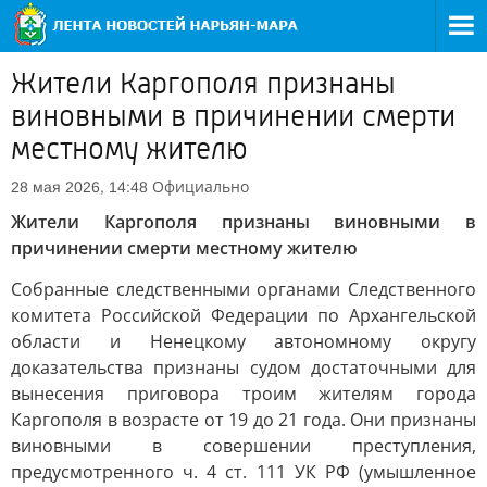
Жители Каргополя признаны
виновными в причинении смерти
местному жителю
Официально
28 мая 2026, 14:48
Жители Каргополя признаны виновными в
причинении смерти местному жителю
Собранные следственными органами Следственного
комитета Российской Федерации по Архангельской
области и Ненецкому автономному округу
доказательства признаны судом достаточными для
вынесения приговора троим жителям города
Каргополя в возрасте от 19 до 21 года. Они признаны
виновными в совершении преступления,
предусмотренного ч. 4 ст. 111 УК РФ (умышленное