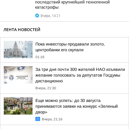
последствий крупнейшей техногенной
катастрофы
Вчера, 14:21
ЛЕНТА НОВОСТЕЙ
Пока инвесторы продавали золото,
центробанки его скупали
01:18
За три дня почти 300 жителей НАО изъявили
желание голосовать за депутатов Госдумы
дистанционно
Вчера, 21:30
Еще можно успеть: до 30 августа
принимаются заявки на конкурс «Зеленый
двор»
Вчера, 21:16