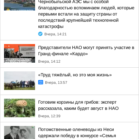
Чернобыльской АЭС мы с особой
благодарностью вспоминаем людей, которые
первыми встали на защиту страны от
последствий крупнейшей техногенной
катастрофы
Вчера, 14:21
Представители НАО могут принять участие в
Гранд-финале «Кардо»
Вчера, 14:12
«Труд тяжёлый, но это моя жизнь»
Вчера, 13:57
Готовим корзины для грибов: эксперт
рассказала, каким будет август в НАО
Вчера, 12:39
Потомственные оленеводы из Неси
одержали победу в конкурсе «Семья