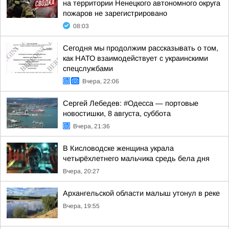
на территории Ненецкого автономного округа
пожаров не зарегистрировано
08:03
Сегодня мы продолжим рассказывать о том,
как НАТО взаимодействует с украинскими
спецслужбами
Вчера, 22:06
Сергей Лебедев: #Одесса — портовые
новостишки, 8 августа, суббота
Вчера, 21:36
В Кисловодске женщина украла
четырёхлетнего мальчика средь бела дня
Вчера, 20:27
Архангельской области малыш утонул в реке
Вчера, 19:55