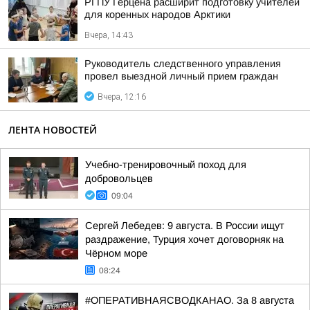
РГПУ Герцена расширит подготовку учителей
для коренных народов Арктики
Вчера, 14:43
Руководитель следственного управления
провел выездной личный прием граждан
Вчера, 12:16
ЛЕНТА НОВОСТЕЙ
Учебно-тренировочный поход для
добровольцев
09:04
Сергей Лебедев: 9 августа. В России ищут
раздражение, Турция хочет договорняк на
Чёрном море
08:24
#ОПЕРАТИВНАЯСВОДКАНАО. За 8 августа