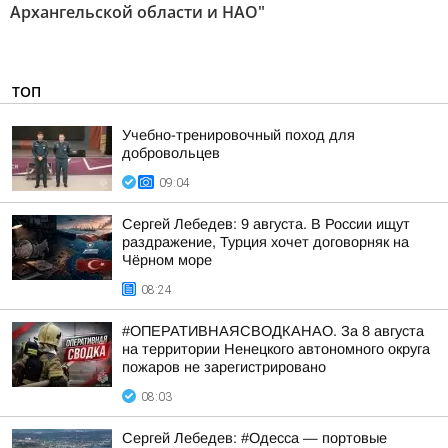
Архангельской области и НАО"
ТОП
Учебно-тренировочный поход для
добровольцев
09:04
Сергей Лебедев: 9 августа. В России ищут
раздражение, Турция хочет договорняк на
Чёрном море
08:24
#ОПЕРАТИВНАЯСВОДКАНАО. За 8 августа
на территории Ненецкого автономного округа
пожаров не зарегистрировано
08:03
Сергей Лебедев: #Одесса — портовые