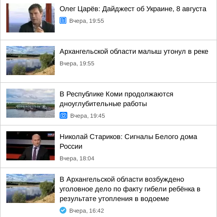
Олег Царёв: Дайджест об Украине, 8 августа
Вчера, 19:55
Архангельской области малыш утонул в реке
Вчера, 19:55
В Республике Коми продолжаются
дноуглубительные работы
Вчера, 19:45
Николай Стариков: Сигналы Белого дома
России
Вчера, 18:04
В Архангельской области возбуждено
уголовное дело по факту гибели ребёнка в
результате утопления в водоеме
Вчера, 16:42