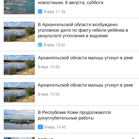
новостишки, 8 августа, суббота
Вчера, 21:36
В Архангельской области возбуждено
уголовное дело по факту гибели ребёнка в
результате утопления в водоеме
Вчера, 16:42
Архангельской области малыш утонул в реке
Вчера, 19:55
Архангельской области малыш утонул в реке
Вчера, 19:55
В Республике Коми продолжаются
дноуглубительные работы
Вчера, 19:45