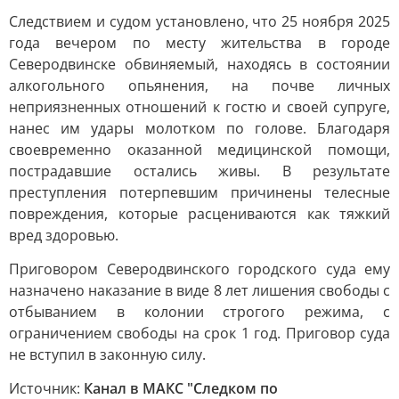
Следствием и судом установлено, что 25 ноября 2025
года вечером по месту жительства в городе
Северодвинске обвиняемый, находясь в состоянии
алкогольного опьянения, на почве личных
неприязненных отношений к гостю и своей супруге,
нанес им удары молотком по голове. Благодаря
своевременно оказанной медицинской помощи,
пострадавшие остались живы. В результате
преступления потерпевшим причинены телесные
повреждения, которые расцениваются как тяжкий
вред здоровью.
Приговором Северодвинского городского суда ему
назначено наказание в виде 8 лет лишения свободы с
отбыванием в колонии строгого режима, с
ограничением свободы на срок 1 год. Приговор суда
не вступил в законную силу.
Источник:
Канал в МАКС "Следком по