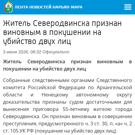
Житель Северодвинска признан
виновным в покушении на
убийство двух лиц
Официально
3 июня 2026, 08:32
Житель Северодвинска признан виновным в
покушении на убийство двух лиц
Собранные следственными органами Следственного
комитета Российской Федерации по Архангельской
области и Ненецкому автономному округу
доказательства признаны судом достаточными для
вынесения приговора 55-летнему жителю города
Северодвинска. Он признан виновным в совершении
преступления, предусмотренного ч. 3 ст. 30, п. «а» ч. 2
ст. 105 УК РФ (покушение на убийство двух лиц).