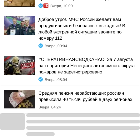
Вчера, 10:09
Доброе утро!. МЧС России желает вам
продуктивных и безопасных выходных! В
любой экстренной ситуации звоните по
номеру 112
Вчера, 09:04
#ОПЕРАТИВНАЯСВОДКАНАО. За 7 августа
на территории Ненецкого автономного округа
пожаров не зарегистрировано
Вчера, 08:04
Средняя пенсия неработающих россиян
превысила 40 тысяч рублей в двух регионах
Вчера, 04:24