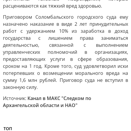
расцениваются как тяжкий вред здоровью.
Приговором Соломбальского городского суда ему
назначено наказание в виде 2 лет принудительных
работ с удержанием 10% из заработка в доход
государства с лишением права заниматься
деятельностью, связанной с выполнением
управленческих полномочий в организациях,
предоставляющих услуги в сфере образования,
сроком на 1 год. Кроме того, суд удовлетворил иски
потерпевших о возмещении морального вреда на
сумму 1,6 млн рублей. Приговор суда не вступил в
законную силу.
Источник:
Канал в МАКС "Следком по
Архангельской области и НАО"
ТОП