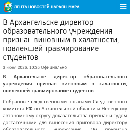
В Архангельске директор
образовательного учреждения
признан виновным в халатности,
повлекшей травмирование
студентов
Официально
3 июня 2026, 10:35
В Архангельске директор образовательного
учреждения признан виновным в халатности,
повлекшей травмирование студентов
Собранные следственными органами Следственного
комитета РФ по Архангельской области и Ненецкому
автономному округу доказательства признаны судом
достаточными для вынесения приговора директору
образовательного учреждения. Он признана