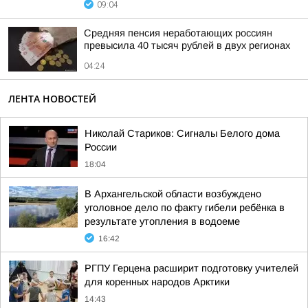
09:04
Средняя пенсия неработающих россиян
превысила 40 тысяч рублей в двух регионах
04:24
ЛЕНТА НОВОСТЕЙ
Николай Стариков: Сигналы Белого дома
России
18:04
В Архангельской области возбуждено
уголовное дело по факту гибели ребёнка в
результате утопления в водоеме
16:42
РГПУ Герцена расширит подготовку учителей
для коренных народов Арктики
14:43