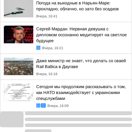
Погода на выходные в Нарьян-Маре:
прохладно, облачно, но зато без осадков
Вчера, 16:41
Сергей Мардан: Нервная девушка с
дипломом осознанно медитирует на светлое
будущее
Вчера, 16:21
Даже министр не знает, что делать со сваей
Rail Baltica в Даугаве
Вчера, 16:18
Сегодня мы продолжим рассказывать о том,
как НАТО взаимодействует с украинскими
спецслужбами
Вчера, 16:09