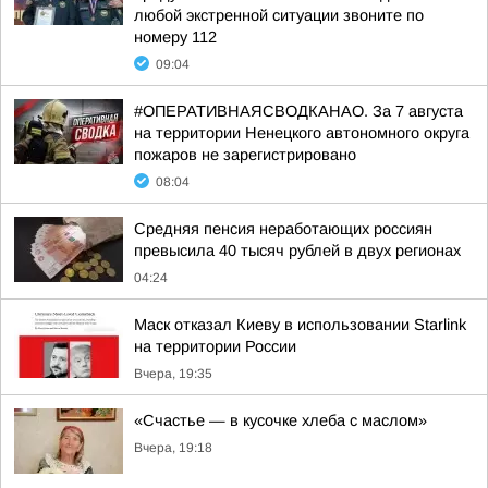
любой экстренной ситуации звоните по
номеру 112
09:04
#ОПЕРАТИВНАЯСВОДКАНАО. За 7 августа
на территории Ненецкого автономного округа
пожаров не зарегистрировано
08:04
Средняя пенсия неработающих россиян
превысила 40 тысяч рублей в двух регионах
04:24
Маск отказал Киеву в использовании Starlink
на территории России
Вчера, 19:35
«Счастье — в кусочке хлеба с маслом»
Вчера, 19:18