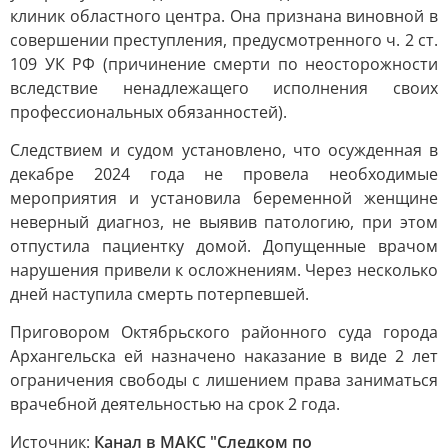
клиник областного центра. Она признана виновной в
совершении преступления, предусмотренного ч. 2 ст.
109 УК РФ (причинение смерти по неосторожности
вследствие ненадлежащего исполнения своих
профессиональных обязанностей).
Следствием и судом установлено, что осужденная в
декабре 2024 года не провела необходимые
мероприятия и установила беременной женщине
неверный диагноз, не выявив патологию, при этом
отпустила пациентку домой. Допущенные врачом
нарушения привели к осложнениям. Через несколько
дней наступила смерть потерпевшей.
Приговором Октябрьского районного суда города
Архангельска ей назначено наказание в виде 2 лет
ограничения свободы с лишением права заниматься
врачебной деятельностью на срок 2 года.
Источник:
Канал в МАКС "Следком по