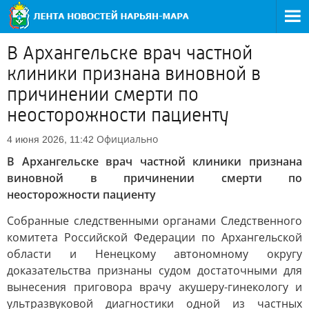
В Архангельске врач частной
клиники признана виновной в
причинении смерти по
неосторожности пациенту
Официально
4 июня 2026, 11:42
В Архангельске врач частной клиники признана
виновной в причинении смерти по
неосторожности пациенту
Собранные следственными органами Следственного
комитета Российской Федерации по Архангельской
области и Ненецкому автономному округу
доказательства признаны судом достаточными для
вынесения приговора врачу акушеру-гинекологу и
ультразвуковой диагностики одной из частных