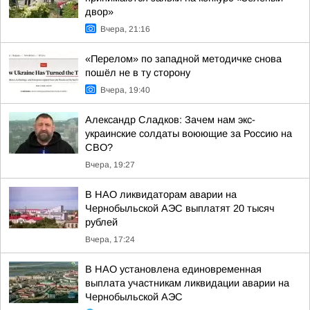
двор»
Вчера, 21:16
«Перелом» по западной методичке снова
пошёл не в ту сторону
Вчера, 19:40
Александр Сладков: Зачем нам экс-
украинские солдаты воюющие за Россию на
СВО?
Вчера, 19:27
В НАО ликвидаторам аварии на
Чернобыльской АЭС выплатят 20 тысяч
рублей
Вчера, 17:24
В НАО установлена единовременная
выплата участникам ликвидации аварии на
Чернобыльской АЭС