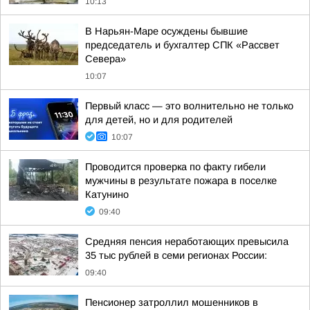
10:13
В Нарьян-Маре осуждены бывшие
председатель и бухгалтер СПК «Рассвет
Севера»
10:07
Первый класс — это волнительно не только
для детей, но и для родителей
10:07
Проводится проверка по факту гибели
мужчины в результате пожара в поселке
Катунино
09:40
Средняя пенсия неработающих превысила
35 тыс рублей в семи регионах России:
09:40
Пенсионер затроллил мошенников в