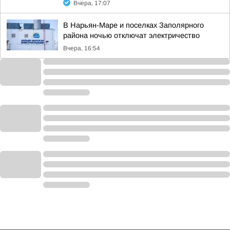
Вчера, 17:07
В Нарьян-Маре и поселках Заполярного
района ночью отключат электричество
Вчера, 16:54