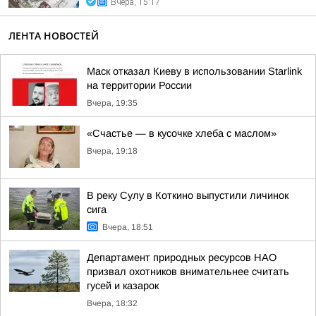
Вчера, 15:17
ЛЕНТА НОВОСТЕЙ
Маск отказал Киеву в использовании Starlink
на территории России
Вчера, 19:35
«Счастье — в кусочке хлеба с маслом»
Вчера, 19:18
В реку Сулу в Коткино выпустили личинок
сига
Вчера, 18:51
Департамент природных ресурсов НАО
призвал охотников внимательнее считать
гусей и казарок
Вчера, 18:32