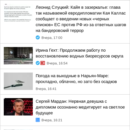
Леонид Слуцкий: Кайя в зазеркалье: глава
так называемой евродипломатии Кая Каллас
сообщает о введении новых «черных
списков» ЕС против РФ из-за ответных шагов
на бандеровский террор
Вчера, 17:00
Ирина Гехт: Продолжаем работу по
восстановлению водных биоресурсов округа
Вчера, 16:54
Погода на выходные в Нарьян-Маре:
прохладно, облачно, но зато без осадков
Вчера, 16:41
Сергей Мардан: Нервная девушка с
дипломом осознанно медитирует на светлое
будущее
Вчера, 16:21