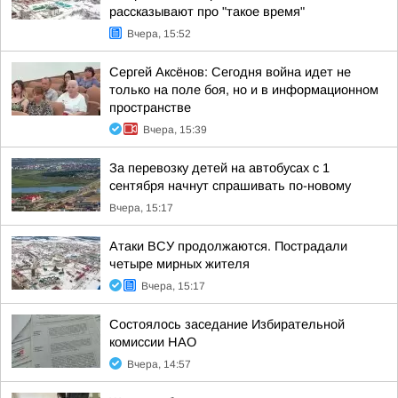
рассказывают про "такое время"
Вчера, 15:52
Сергей Аксёнов: Сегодня война идет не
только на поле боя, но и в информационном
пространстве
Вчера, 15:39
За перевозку детей на автобусах с 1
сентября начнут спрашивать по-новому
Вчера, 15:17
Атаки ВСУ продолжаются. Пострадали
четыре мирных жителя
Вчера, 15:17
Состоялось заседание Избирательной
комиссии НАО
Вчера, 14:57