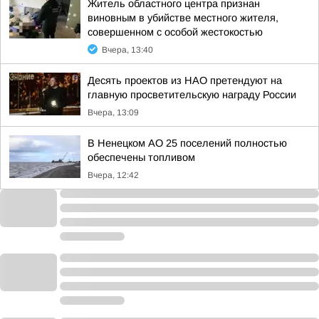
Житель областного центра признан
виновным в убийстве местного жителя,
совершенном с особой жестокостью
Вчера, 13:40
Десять проектов из НАО претендуют на
главную просветительскую награду России
Вчера, 13:09
В Ненецком АО 25 поселений полностью
обеспечены топливом
Вчера, 12:42