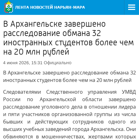
В Архангельске завершено
расследование обмана 32
иностранных студентов более чем
на 20 млн рублей
Официально
4 июня 2026, 15:31
В Архангельске завершено расследование обмана 32
иностранных студентов более чем на 20 млн рублей
Следователями Следственного управления УМВД
России по Архангельской области завершено
расследование уголовного дела в отношении лидера
и пяти участников организованной группы из числа
бывших и действующих сотрудников одного из
высших учебных заведений города Архангельска. Они
обвиняются в мошенничествах, жертвами которых