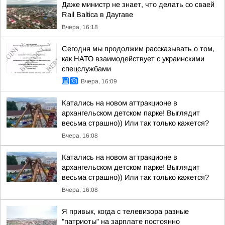
Даже министр не знает, что делать со сваей
Rail Baltica в Даугаве
Вчера, 16:18
Сегодня мы продолжим рассказывать о том,
как НАТО взаимодействует с украинскими
спецслужбами
Вчера, 16:09
Катались на новом аттракционе в
архангельском детском парке! Выглядит
весьма страшно)) Или так только кажется?
Вчера, 16:08
Катались на новом аттракционе в
архангельском детском парке! Выглядит
весьма страшно)) Или так только кажется?
Вчера, 16:08
Я привык, когда с телевизора разные
"патриоты" на зарплате постоянно