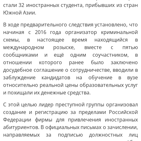
стали 32 иностранных студента, прибывших из стран
Южной Азии.
В ходе предварительного следствия установлено, что
начиная с 2016 года организатор криминальной
схемы, в настоящее время находящийся в
международном розыске, вместе с пятью
сообщниками и ещё одним соучастником, в
отношении которого ранее было заключено
досудебное соглашение о сотрудничестве, вводили в
заблуждение кандидатов на обучение в вузе
относительно реальной цены образовательных услуг
и похищали их денежные средства.
С этой целью лидер преступной группы организовал
создание и регистрацию за пределами Российской
Федерации фирмы для привлечения иностранных
абитуриентов. В официальных письмах о зачислении,
направляемых за подписью должностных лиц