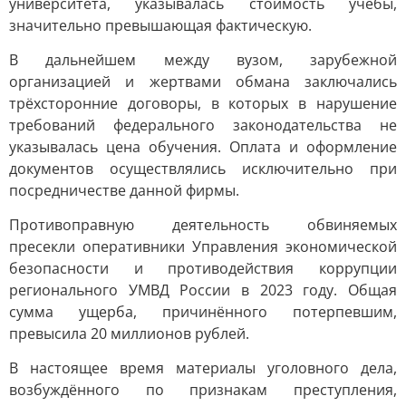
университета, указывалась стоимость учёбы,
значительно превышающая фактическую.
В дальнейшем между вузом, зарубежной
организацией и жертвами обмана заключались
трёхсторонние договоры, в которых в нарушение
требований федерального законодательства не
указывалась цена обучения. Оплата и оформление
документов осуществлялись исключительно при
посредничестве данной фирмы.
Противоправную деятельность обвиняемых
пресекли оперативники Управления экономической
безопасности и противодействия коррупции
регионального УМВД России в 2023 году. Общая
сумма ущерба, причинённого потерпевшим,
превысила 20 миллионов рублей.
В настоящее время материалы уголовного дела,
возбуждённого по признакам преступления,