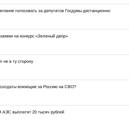
елание голосовать за депутатов Госдумы дистанционно
заявки на конкурс «Зеленый двор»
 не в ту сторону
е солдаты воюющие за Россию на СВО?
 АЭС выплатят 20 тысяч рублей