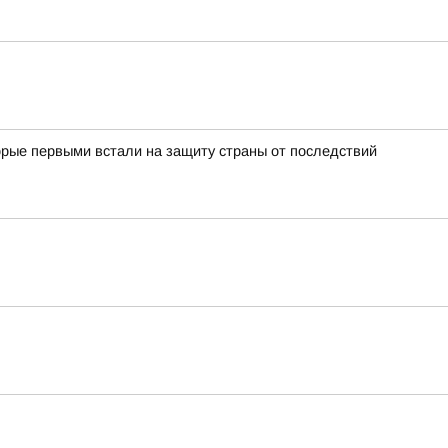
орые первыми встали на защиту страны от последствий