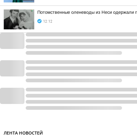
Потомственные оленеводы из Неси одержали п
12:12
ЛЕНТА НОВОСТЕЙ