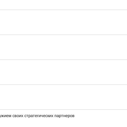
ужием своих стратегических партнеров