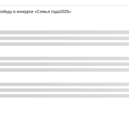
обеду в конкурсе «Семья года2026»