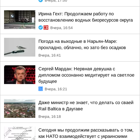
Вчера, 17:00
Ирина Гехт: Продолжаем работу по
восстановлению водных биоресурсов округа
Вчера, 16:54
Погода на выходные в Нарьян-Маре:
прохладно, облачно, но зато без осадков
Вчера, 16:41
Сергей Мардан: Нервная девушка с
дипломом осознанно медитирует на светлое
будущее
Вчера, 16:21
Даже министр не знает, что делать со сваей
Rail Baltica в Даугаве
Вчера, 16:18
Сегодня мы продолжим рассказывать о том,
как НАТО взаимодействует с украинскими