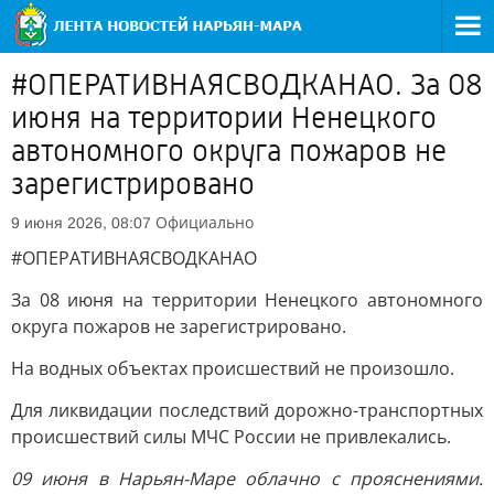
#ОПЕРАТИВНАЯСВОДКАНАО. За 08
июня на территории Ненецкого
автономного округа пожаров не
зарегистрировано
Официально
9 июня 2026, 08:07
#ОПЕРАТИВНАЯСВОДКАНАО
За 08 июня на территории Ненецкого автономного
округа пожаров не зарегистрировано.
На водных объектах происшествий не произошло.
Для ликвидации последствий дорожно-транспортных
происшествий силы МЧС России не привлекались.
09 июня в Нарьян-Маре облачно с прояснениями.