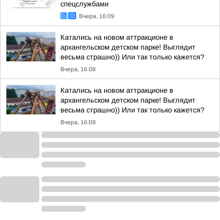
спецслужбами
Вчера, 16:09
Катались на новом аттракционе в
архангельском детском парке! Выглядит
весьма страшно)) Или так только кажется?
Вчера, 16:08
Катались на новом аттракционе в
архангельском детском парке! Выглядит
весьма страшно)) Или так только кажется?
Вчера, 16:08