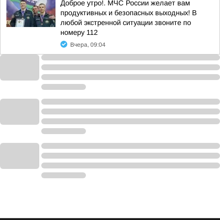
Доброе утро!. МЧС России желает вам
продуктивных и безопасных выходных! В
любой экстренной ситуации звоните по
номеру 112
Вчера, 09:04