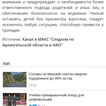
внимание и предупреждает о необходимости более
ответственного подхода родителей и иных лиц к
обеспечению безопасности на водоемах. Нельзя
оставлять детей без присмотра взрослых, следует
исключить любую ситуацию, способную привести к
трагедии.
Источник:
Канал в МАКС "Следком по
Архангельской области и НАО"
ТОП
Сплавы по Манской «петле смерти»
подорожали до 45% за год
10:03
Учебно-тренировочный поход для
добровольцев