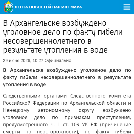
В Архангельске возбуждено
уголовное дело по факту гибели
несовершеннолетнего в
результате утопления в воде
Официально
29 июня 2026, 10:27
В Архангельске возбуждено уголовное дело по
факту гибели несовершеннолетнего в результате
утопления в воде
Следственными органами Следственного комитета
Российской Федерации по Архангельской области и
Ненецкому автономному округу возбуждено
уголовное дело по признакам преступления,
предусмотренного ч. 1 ст. 109 УК РФ (причинение
смерти по неосторожности), по факту гибели