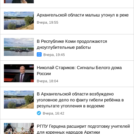
Архангельской области малыш утонул в реке
Вчера, 19:55
В Республике Коми продолжаются
дноуглубительные работы
Вчера, 19:45
Николай Стариков: Сигналы Белого дома
России
Вчера, 18:04
В Архангельской области возбуждено
уголовное дело по факту гибели ребёнка в
результате утопления в водоеме
Вчера, 16:42
РГПУ Герцена расширит подготовку учителей
для коренных народов Арктики