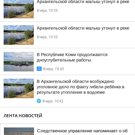
Архангельской области малыш утонул в реке
Вчера, 19:55
Архангельской области малыш утонул в реке
Вчера, 19:55
В Республике Коми продолжаются
дноуглубительные работы
Вчера, 19:45
В Архангельской области возбуждено
уголовное дело по факту гибели ребёнка в
результате утопления в водоеме
Вчера, 16:42
ЛЕНТА НОВОСТЕЙ
Следственное управление напоминает о об