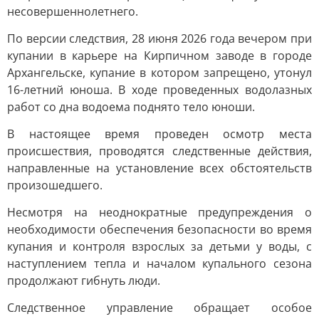
несовершеннолетнего.
По версии следствия, 28 июня 2026 года вечером при
купании в карьере на Кирпичном заводе в городе
Архангельске, купание в котором запрещено, утонул
16-летний юноша. В ходе проведенных водолазных
работ со дна водоема поднято тело юноши.
В настоящее время проведен осмотр места
происшествия, проводятся следственные действия,
направленные на установление всех обстоятельств
произошедшего.
Несмотря на неоднократные предупреждения о
необходимости обеспечения безопасности во время
купания и контроля взрослых за детьми у воды, с
наступлением тепла и началом купального сезона
продолжают гибнуть люди.
Следственное управление обращает особое