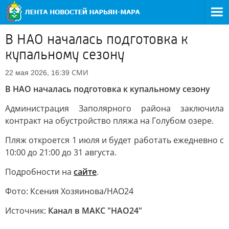
В НАО началась подготовка к
купальному сезону
СМИ
22 мая 2026, 16:39
В НАО началась подготовка к купальному сезону
Администрация Заполярного района заключила
контракт на обустройство пляжа на Голубом озере.
Пляж откроется 1 июля и будет работать ежедневно с
10:00 до 21:00 до 31 августа.
Подробности на
сайте
.
Фото: Ксения Хозяинова/НАО24
Источник:
Канал в МАКС "НАО24"