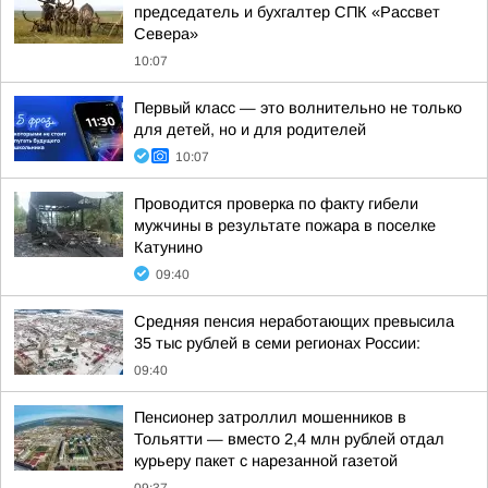
председатель и бухгалтер СПК «Рассвет
Севера»
10:07
Первый класс — это волнительно не только
для детей, но и для родителей
10:07
Проводится проверка по факту гибели
мужчины в результате пожара в поселке
Катунино
09:40
Средняя пенсия неработающих превысила
35 тыс рублей в семи регионах России:
09:40
Пенсионер затроллил мошенников в
Тольятти — вместо 2,4 млн рублей отдал
курьеру пакет с нарезанной газетой