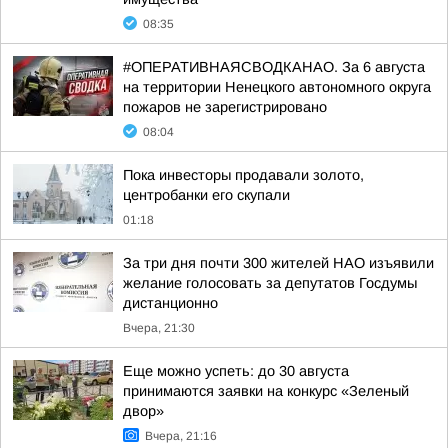
08:35
#ОПЕРАТИВНАЯСВОДКАНАО. За 6 августа
на территории Ненецкого автономного округа
пожаров не зарегистрировано
08:04
Пока инвесторы продавали золото,
центробанки его скупали
01:18
За три дня почти 300 жителей НАО изъявили
желание голосовать за депутатов Госдумы
дистанционно
Вчера, 21:30
Еще можно успеть: до 30 августа
принимаются заявки на конкурс «Зеленый
двор»
Вчера, 21:16