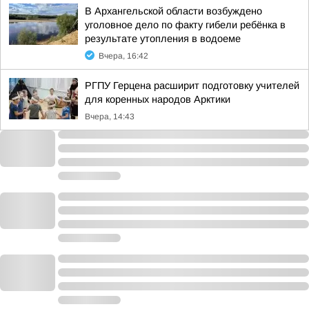
В Архангельской области возбуждено
уголовное дело по факту гибели ребёнка в
результате утопления в водоеме
Вчера, 16:42
РГПУ Герцена расширит подготовку учителей
для коренных народов Арктики
Вчера, 14:43