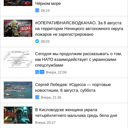
Чёрном море
08:24
#ОПЕРАТИВНАЯСВОДКАНАО. За 8 августа
на территории Ненецкого автономного округа
пожаров не зарегистрировано
08:03
Сегодня мы продолжим рассказывать о том,
как НАТО взаимодействует с украинскими
спецслужбами
Вчера, 22:06
Сергей Лебедев: #Одесса — портовые
новостишки, 8 августа, суббота
Вчера, 21:36
В Кисловодске женщина украла
четырёхлетнего мальчика средь бела дня
Вчера, 20:27