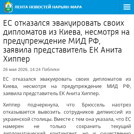
ЕС отказался эвакуировать своих
дипломатов из Киева, несмотря на
предупреждение МИД РФ,
заявила представитель ЕК Анита
Хиппер
Паблики
26 мая 2026, 14:24
ЕС отказался эвакуировать своих дипломатов из
Киева, несмотря на предупреждение МИД РФ,
заявила представитель ЕК Анита Хиппер.
Хиппер подчеркнула, что Брюссель наотрез
отказывается вывозить сотрудников дипмиссий из
украинской столицы. Вместе с тем она указала, что ЕС
намерен не только сохранить текущий
дипломатический контингент, но и существенно