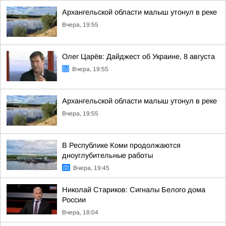
Архангельской области малыш утонул в реке
Вчера, 19:55
Олег Царёв: Дайджест об Украине, 8 августа
Вчера, 19:55
Архангельской области малыш утонул в реке
Вчера, 19:55
В Республике Коми продолжаются
дноуглубительные работы
Вчера, 19:45
Николай Стариков: Сигналы Белого дома
России
Вчера, 18:04