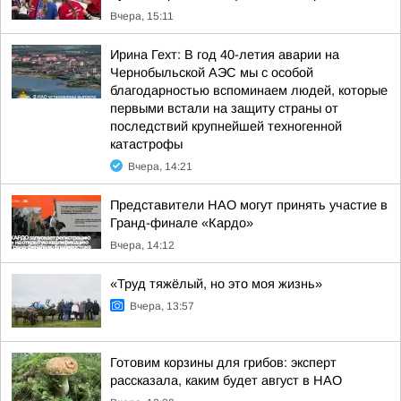
Вчера, 15:11
Ирина Гехт: В год 40-летия аварии на
Чернобыльской АЭС мы с особой
благодарностью вспоминаем людей, которые
первыми встали на защиту страны от
последствий крупнейшей техногенной
катастрофы
Вчера, 14:21
Представители НАО могут принять участие в
Гранд-финале «Кардо»
Вчера, 14:12
«Труд тяжёлый, но это моя жизнь»
Вчера, 13:57
Готовим корзины для грибов: эксперт
рассказала, каким будет август в НАО