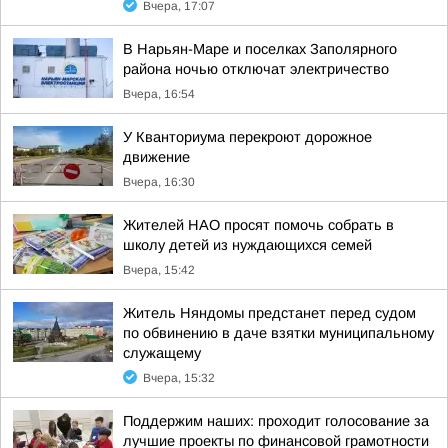
Вчера, 17:07
В Нарьян-Маре и поселках Заполярного
района ночью отключат электричество
Вчера, 16:54
У Кванториума перекроют дорожное
движение
Вчера, 16:30
Жителей НАО просят помочь собрать в
школу детей из нуждающихся семей
Вчера, 15:42
Житель Няндомы предстанет перед судом
по обвинению в даче взятки муниципальному
служащему
Вчера, 15:32
Поддержим наших: проходит голосование за
лучшие проекты по финансовой грамотности