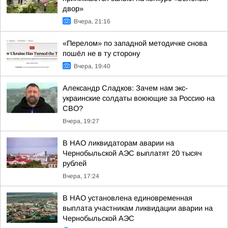
двор»
Вчера, 21:16
«Перелом» по западной методичке снова
пошёл не в ту сторону
Вчера, 19:40
Александр Сладков: Зачем нам экс-
украинские солдаты воюющие за Россию на
СВО?
Вчера, 19:27
В НАО ликвидаторам аварии на
Чернобыльской АЭС выплатят 20 тысяч
рублей
Вчера, 17:24
В НАО установлена единовременная
выплата участникам ликвидации аварии на
Чернобыльской АЭС