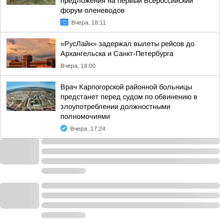
предложения на первый Всероссийский
форум оленеводов
Вчера, 18:11
«РусЛайн» задержал вылеты рейсов до
Архангельска и Санкт-Петербурга
Вчера, 18:00
Врач Карпогорской районной больницы
предстанет перед судом по обвинению в
злоупотреблении должностными
полномочиями
Вчера, 17:24