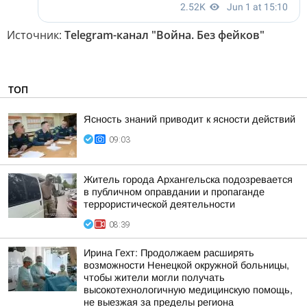
Источник:
Telegram-канал "Война. Без фейков"
ТОП
Ясность знаний приводит к ясности действий
09:03
Житель города Архангельска подозревается
в публичном оправдании и пропаганде
террористической деятельности
08:39
Ирина Гехт: Продолжаем расширять
возможности Ненецкой окружной больницы,
чтобы жители могли получать
высокотехнологичную медицинскую помощь,
не выезжая за пределы региона