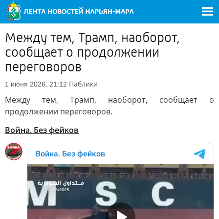
Между тем, Трамп, наоборот,
сообщает о продолжении
переговоров
Паблики
1 июня 2026, 21:12
Между тем, Трамп, наоборот, сообщает о
продолжении переговоров.
Война. Без фейков