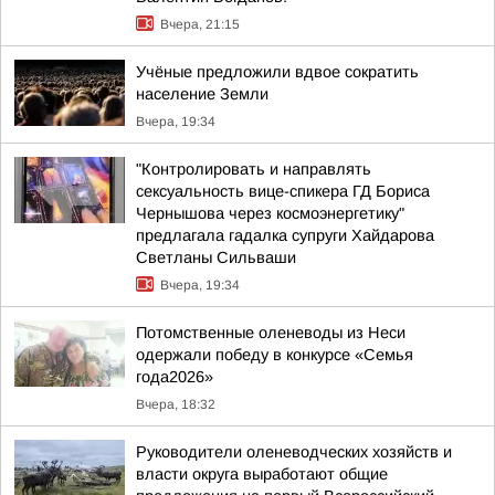
Вчера, 21:15
Учёные предложили вдвое сократить
население Земли
Вчера, 19:34
"Контролировать и направлять
сексуальность вице-спикера ГД Бориса
Чернышова через космоэнергетику"
предлагала гадалка супруги Хайдарова
Светланы Сильваши
Вчера, 19:34
Потомственные оленеводы из Неси
одержали победу в конкурсе «Семья
года2026»
Вчера, 18:32
Руководители оленеводческих хозяйств и
власти округа выработают общие