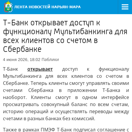
Т-Банк открывает доступ к
функционалу Мультибанкинга для
всех клиентов со счетом в
Сбербанке
Паблики
4 июня 2026, 18:02
Т-Банк
открывает
доступ к функционалу
Мультибанкинга для всех клиентов со счетом в
Сбербанке. Теперь клиенты смогут управлять своими
счетами Сбербанка в приложении Т-Банка и
наоборот. Клиенты смогут в одном интерфейсе
просматривать совокупный баланс по всем счетам,
историю операций и осуществлять переводы между
счетами в разных банках без комиссий.
Также в рамках ПМЭФ Т-Банк подписал соглашение с