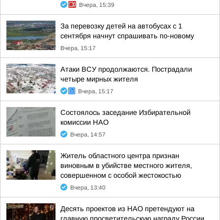
Вчера, 15:39
За перевозку детей на автобусах с 1
сентября начнут спрашивать по-новому
Вчера, 15:17
Атаки ВСУ продолжаются. Пострадали
четыре мирных жителя
Вчера, 15:17
Состоялось заседание Избирательной
комиссии НАО
Вчера, 14:57
Житель областного центра признан
виновным в убийстве местного жителя,
совершенном с особой жестокостью
Вчера, 13:40
Десять проектов из НАО претендуют на
главную просветительскую награду России