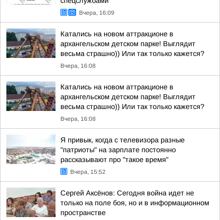
спецслужбами
Вчера, 16:09
Катались на новом аттракционе в
архангельском детском парке! Выглядит
весьма страшно)) Или так только кажется?
Вчера, 16:08
Катались на новом аттракционе в
архангельском детском парке! Выглядит
весьма страшно)) Или так только кажется?
Вчера, 16:08
Я привык, когда с телевизора разные
"патриоты" на зарплате постоянно
рассказывают про "такое время"
Вчера, 15:52
Сергей Аксёнов: Сегодня война идет не
только на поле боя, но и в информационном
пространстве