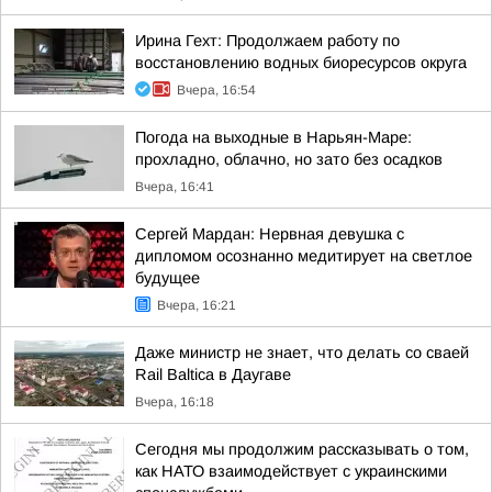
Ирина Гехт: Продолжаем работу по
восстановлению водных биоресурсов округа
Вчера, 16:54
Погода на выходные в Нарьян-Маре:
прохладно, облачно, но зато без осадков
Вчера, 16:41
Сергей Мардан: Нервная девушка с
дипломом осознанно медитирует на светлое
будущее
Вчера, 16:21
Даже министр не знает, что делать со сваей
Rail Baltica в Даугаве
Вчера, 16:18
Сегодня мы продолжим рассказывать о том,
как НАТО взаимодействует с украинскими