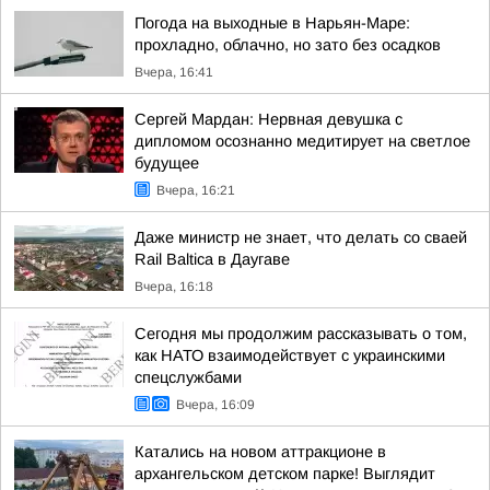
Погода на выходные в Нарьян-Маре:
прохладно, облачно, но зато без осадков
Вчера, 16:41
Сергей Мардан: Нервная девушка с
дипломом осознанно медитирует на светлое
будущее
Вчера, 16:21
Даже министр не знает, что делать со сваей
Rail Baltica в Даугаве
Вчера, 16:18
Сегодня мы продолжим рассказывать о том,
как НАТО взаимодействует с украинскими
спецслужбами
Вчера, 16:09
Катались на новом аттракционе в
архангельском детском парке! Выглядит