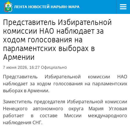
Представитель Избирательной
комиссии НАО наблюдает за
ходом голосования на
парламентских выборах в
Армении
Официально
7 июня 2026, 16:27
Представитель Избирательной комиссии НАО
наблюдает за ходом голосования на парламентских
выборах в Армении.
Заместитель председателя Избирательной комиссии
Ненецкого автономного округа Мария Угловая
работает в составе Миссии международного
наблюдения СНГ.