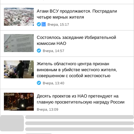
Атаки ВСУ продолжаются. Пострадали
четыре мирных жителя
Вчера, 15:17
Состоялось заседание Избирательной
комиссии НАО
Вчера, 14:57
Житель областного центра признан
виновным в убийстве местного жителя,
совершенном с особой жестокостью
Вчера, 13:40
Десять проектов из НАО претендуют на
главную просветительскую награду России
Вчера, 13:09