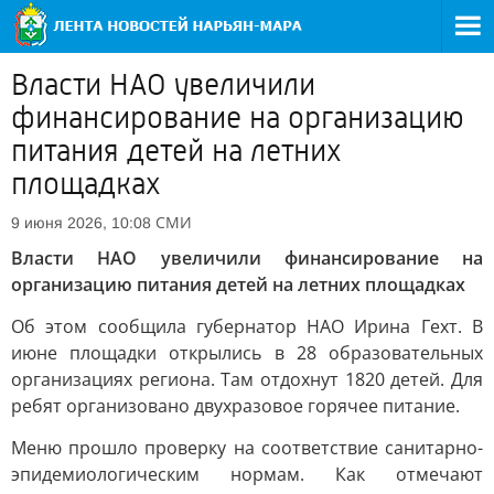
Власти НАО увеличили
финансирование на организацию
питания детей на летних
площадках
СМИ
9 июня 2026, 10:08
Власти НАО увеличили финансирование на
организацию питания детей на летних площадках
Об этом сообщила губернатор НАО Ирина Гехт. В
июне площадки открылись в 28 образовательных
организациях региона. Там отдохнут 1820 детей. Для
ребят организовано двухразовое горячее питание.
Меню прошло проверку на соответствие санитарно-
эпидемиологическим нормам. Как отмечают