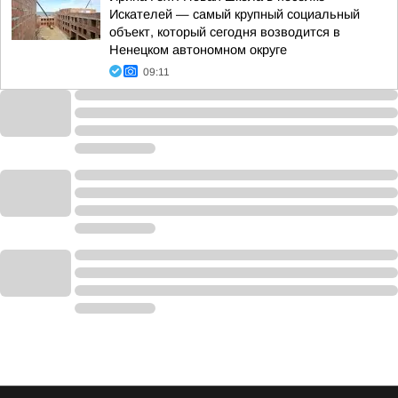
Искателей — самый крупный социальный
объект, который сегодня возводится в
Ненецком автономном округе
09:11