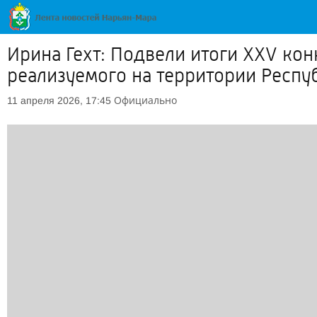
Ирина Гехт: Подвели итоги XXV ко
реализуемого на территории Респу
Официально
11 апреля 2026, 17:45