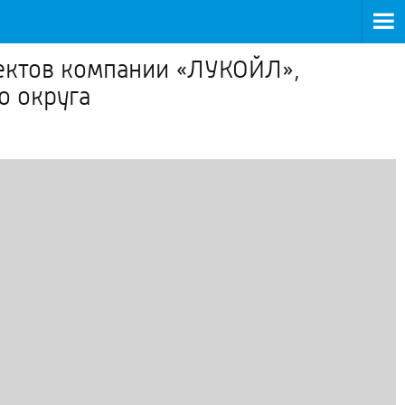
оектов компании «ЛУКОЙЛ»,
о округа