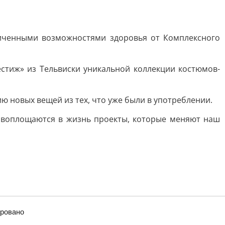
ниченными возможностями здоровья от Комплексного
стиж» из Тельвиски уникальной коллекции костюмов-
ию новых вещей из тех, что уже были в употреблении.
 воплощаются в жизнь проекты, которые меняют наш
ировано