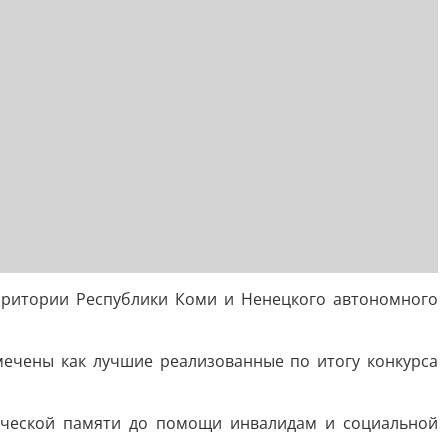
рритории Республики Коми и Ненецкого автономного
мечены как лучшие реализованные по итогу конкурса
рической памяти до помощи инвалидам и социальной