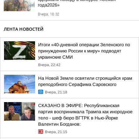
года2026»
Вчера, 18:32
ЛЕНТА НОВОСТЕЙ
Итоги «40-дневной операции Зеленского по
принуждению России к миру» подводят
украинские СМИ
Вчера, 22:42
На Новой Земле освятили строящийся храм
преподобного Серафима Саровского
Вчера, 21:18
СКАЗАНО В ЭФИРЕ: Республиканская
партия воспринимала Трампа как инородное
тело - шеф бюро ВГТРК в Нью-Йорке
Валентин Богданов:
Вчера, 21:15