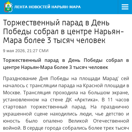
Торжественный парад в День
Победы собрал в центре Нарьян-
Мара более 3 тысяч человек
СМИ
9 мая 2026, 21:27
Торжественный парад в День Победы собрал в
центре Нарьян-Мара более 3 тысяч человек
Празднование Дня Победы на площади Марад' сей
началось с трансляции парада на Красной площади в
Москве. Трансляция проходила на большом экране,
установленном на стене ДК «Арктика». В 11 часов
стартовал торжественный парад. На празднично
украшенной сцене находились люди, чье детство и
юность было опалено Великой Отечественной
войной. В сердце города собрались более трех тысяч