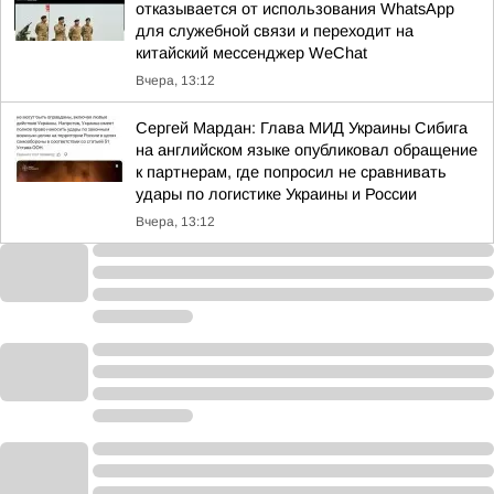
отказывается от использования WhatsApp
для служебной связи и переходит на
китайский мессенджер WeChat
Вчера, 13:12
Сергей Мардан: Глава МИД Украины Сибига
на английском языке опубликовал обращение
к партнерам, где попросил не сравнивать
удары по логистике Украины и России
Вчера, 13:12