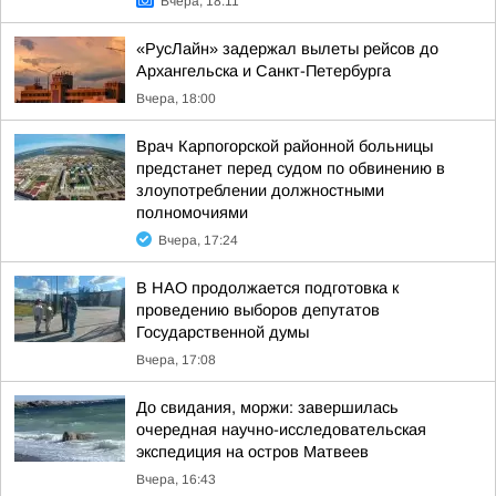
Вчера, 18:11
«РусЛайн» задержал вылеты рейсов до
Архангельска и Санкт-Петербурга
Вчера, 18:00
Врач Карпогорской районной больницы
предстанет перед судом по обвинению в
злоупотреблении должностными
полномочиями
Вчера, 17:24
В НАО продолжается подготовка к
проведению выборов депутатов
Государственной думы
Вчера, 17:08
До свидания, моржи: завершилась
очередная научно-исследовательская
экспедиция на остров Матвеев
Вчера, 16:43