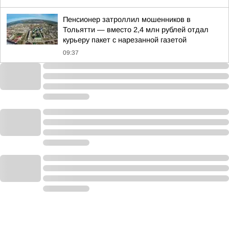
Пенсионер затроллил мошенников в
Тольятти — вместо 2,4 млн рублей отдал
курьеру пакет с нарезанной газетой
09:37