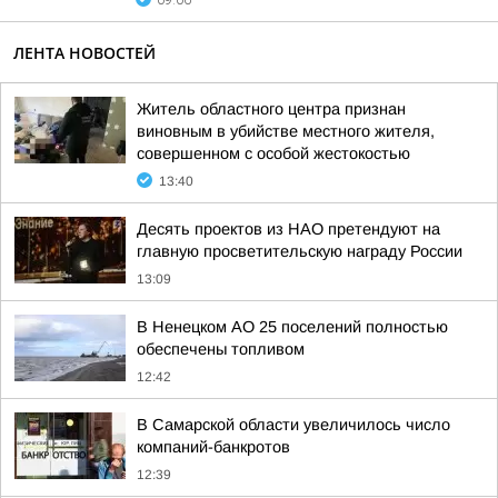
09:06
ЛЕНТА НОВОСТЕЙ
Житель областного центра признан
виновным в убийстве местного жителя,
совершенном с особой жестокостью
13:40
Десять проектов из НАО претендуют на
главную просветительскую награду России
13:09
В Ненецком АО 25 поселений полностью
обеспечены топливом
12:42
В Самарской области увеличилось число
компаний-банкротов
12:39