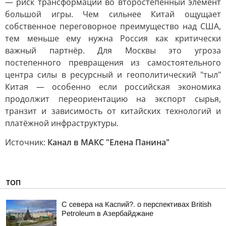
— риск трансформации во второстепенный элемент
большой игры. Чем сильнее Китай ощущает
собственное переговорное преимущество над США,
тем меньше ему нужна Россия как критически
важный партнёр. Для Москвы это угроза
постепенного превращения из самостоятельного
центра силы в ресурсный и геополитический "тыл"
Китая — особенно если российская экономика
продолжит переориентацию на экспорт сырья,
транзит и зависимость от китайских технологий и
платёжной инфраструктуры.
Источник:
Канал в МАКС "Елена Панина"
ТОП
С севера на Каспий?. о перспективах British
Petroleum в Азербайджане