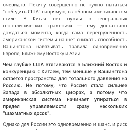
очевидно: Пекину совершенно не нужно пытаться
"победить США" напрямую, в лобовом американском
стиле. У Китая нет нужды в генеральных
геополитических сражениях — ему достаточно
дождаться момента, когда сама перегруженность
американской системы начнёт снижать способность
Вашингтона навязывать правила одновременно
Европе, Ближнему Востоку и Азии.
Чем глубже США втягиваются в Ближний Восток и
конкуренцию с Китаем, тем меньше у Вашингтона
остаётся пространства для тотального давления на
Россию. Не потому, что Россия стала сильнее
Запада в абсолютных цифрах, а потому что
американская система начинает упираться в
предел управляемости сразу нескольких
"шахматных досок".
Однако для России это одновременно и шанс, и риск