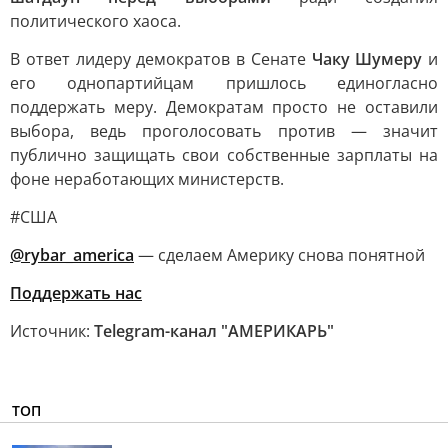
политического хаоса.
В ответ лидеру демократов в Сенате
Чаку Шумеру
и
его однопартийцам пришлось единогласно
поддержать меру. Демократам просто не оставили
выбора, ведь проголосовать против — значит
публично защищать свои собственные зарплаты на
фоне неработающих министерств.
#США
@rybar_america
— сделаем Америку снова понятной
Поддержать нас
Источник:
Telegram-канал "АМЕРИКАРЬ"
ТОП