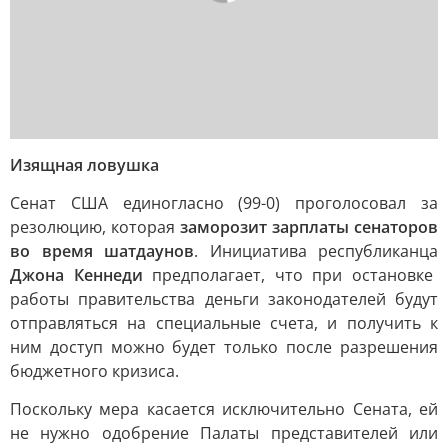
Изящная ловушка
Сенат США единогласно (99-0) проголосовал за
резолюцию, которая
заморозит зарплаты сенаторов
во время шатдаунов
. Инициатива республиканца
Джона Кеннеди
предполагает, что при остановке
работы правительства деньги законодателей будут
отправляться на специальные счета, и получить к
ним доступ можно будет только после разрешения
бюджетного кризиса.
Поскольку мера касается исключительно Сената, ей
не нужно одобрение Палаты представителей или