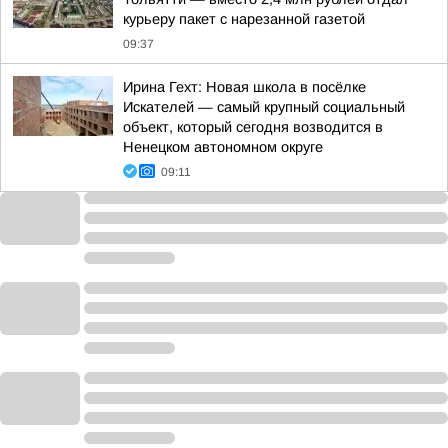
курьеру пакет с нарезанной газетой
09:37
Ирина Гехт: Новая школа в посёлке
Искателей — самый крупный социальный
объект, который сегодня возводится в
Ненецком автономном округе
09:11