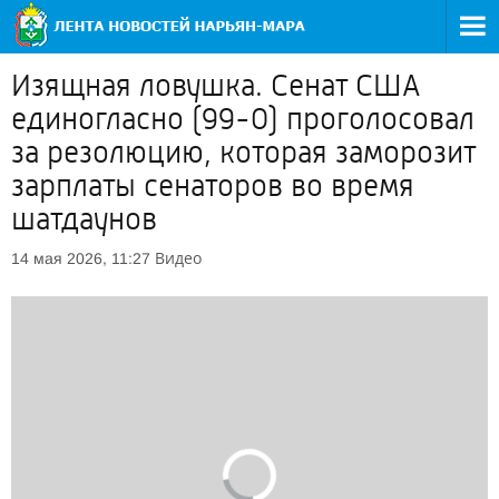
Изящная ловушка. Сенат США
единогласно (99-0) проголосовал
за резолюцию, которая заморозит
зарплаты сенаторов во время
шатдаунов
Видео
14 мая 2026, 11:27