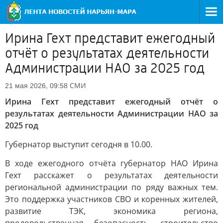
Ирина Гехт представит ежегодный
отчёт о результатах деятельности
Администрации НАО за 2025 год
СМИ
21 мая 2026, 09:58
Ирина Гехт представит ежегодный отчёт о
результатах деятельности Администрации НАО за
2025 год
Губернатор выступит сегодня в 10.00.
В ходе ежегодного отчёта губернатор НАО Ирина
Гехт расскажет о результатах деятельности
региональной администрации по ряду важных тем.
Это поддержка участников СВО и коренных жителей,
развитие ТЭК, экономика региона,