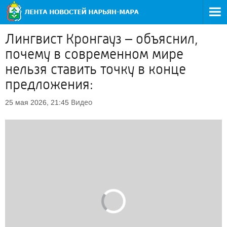
Лингвист Кронгауз – объяснил,
почему в современном мире
нельзя ставить точку в конце
предложения:
Видео
25 мая 2026, 21:45