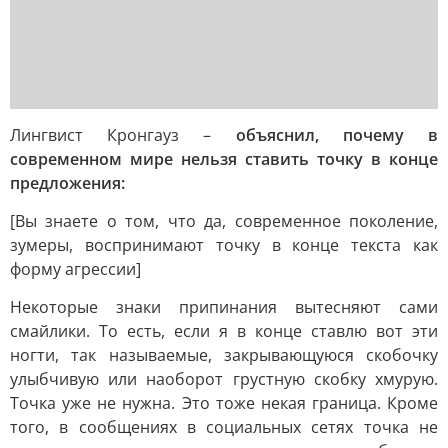
Лингвист Кронгауз –
объяснил, почему в
современном мире нельзя ставить точку в конце
предложения:
[Вы знаете о том, что да, современное поколение,
зумеры, воспринимают точку в конце текста как
форму агрессии]
Некоторые знаки припинания вытесняют сами
смайлики. То есть, если я в конце ставлю вот эти
ногти, так называемые, закрывающуюся скобочку
улыбчивую или наоборот грустную скобку хмурую.
Точка уже не нужна. Это тоже некая граница. Кроме
того, в сообщениях в социальных сетях точка не