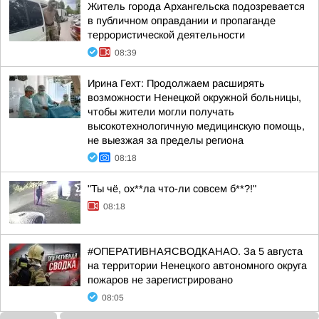
Житель города Архангельска подозревается
в публичном оправдании и пропаганде
террористической деятельности
08:39
Ирина Гехт: Продолжаем расширять
возможности Ненецкой окружной больницы,
чтобы жители могли получать
высокотехнологичную медицинскую помощь,
не выезжая за пределы региона
08:18
"Ты чё, ох**ла что-ли совсем б**?!"
08:18
#ОПЕРАТИВНАЯСВОДКАНАО. За 5 августа
на территории Ненецкого автономного округа
пожаров не зарегистрировано
08:05