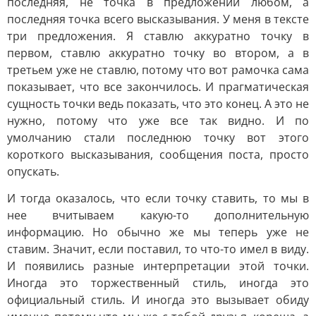
последняя, не точка в предложении любом, а
последняя точка всего высказывания. У меня в тексте
три предложения. Я ставлю аккуратно точку в
первом, ставлю аккуратно точку во втором, а в
третьем уже не ставлю, потому что вот рамочка сама
показывает, что все закончилось. И прагматическая
сущность точки ведь показать, что это конец. А это не
нужно, потому что уже все так видно. И по
умолчанию стали последнюю точку вот этого
короткого высказывания, сообщения поста, просто
опускать.
И тогда оказалось, что если точку ставить, то мы в
нее вчитываем какую-то дополнительную
информацию. Но обычно же мы теперь уже не
ставим. Значит, если поставил, то что-то имел в виду.
И появились разные интерпретации этой точки.
Иногда это торжественный стиль, иногда это
официальный стиль. И иногда это вызывает обиду