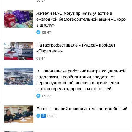
10:17
Жители НАО могут принять участие в
ежегодной благотворительной акции «Скоро
в школу»
09:47
На гастрофестивале «Тундра» пройдёт
«Парад еды»
09:47
В Новодвинске работник центра социальной
поддержки и реабилитации предстанет
перед судом по обвинению в причинении
тяжкого вреда здоровью малолетней
09:22
Ясность знаний приводит к ясности действий
09:03