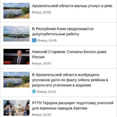
Архангельской области малыш утонул в реке
Вчера, 19:55
В Республике Коми продолжаются
дноуглубительные работы
Вчера, 19:45
Николай Стариков: Сигналы Белого дома
России
Вчера, 18:04
В Архангельской области возбуждено
уголовное дело по факту гибели ребёнка в
результате утопления в водоеме
Вчера, 16:42
РГПУ Герцена расширит подготовку учителей
для коренных народов Арктики
Вчера, 14:43