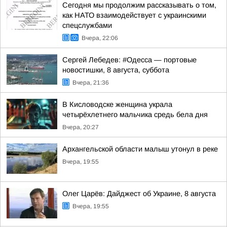
Сегодня мы продолжим рассказывать о том,
как НАТО взаимодействует с украинскими
спецслужбами
Вчера, 22:06
Сергей Лебедев: #Одесса — портовые
новостишки, 8 августа, суббота
Вчера, 21:36
В Кисловодске женщина украла
четырёхлетнего мальчика средь бела дня
Вчера, 20:27
Архангельской области малыш утонул в реке
Вчера, 19:55
Олег Царёв: Дайджест об Украине, 8 августа
Вчера, 19:55