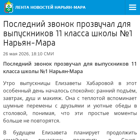
Последний звонок прозвучал для
выпускников 11 класса школы №1
Нарьян-Мара
СМИ
26 мая 2026, 18:10
Последний звонок прозвучал для выпускников 11
класса школы №1 Нарьян-Мара
Утро выпускницы Елизаветы Хабаровой в этот
особенный день началось спокойно: ранний подъём,
завтрак, душ и макияж. Она с теплотой вспоминает
шумные перемены с друзьями и уютные обеды в
столовой, понимая, что эти простые моменты
больше не повторятся.
В будущем Елизавета планирует продолжить