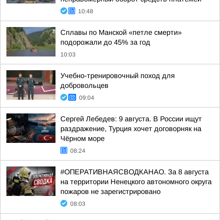
10:48
Сплавы по Манской «петле смерти»
подорожали до 45% за год
10:03
Учебно-тренировочный поход для
добровольцев
09:04
Сергей Лебедев: 9 августа. В России ищут
раздражение, Турция хочет договорняк на
Чёрном море
08:24
#ОПЕРАТИВНАЯСВОДКАНАО. За 8 августа
на территории Ненецкого автономного округа
пожаров не зарегистрировано
08:03