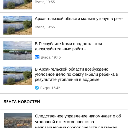
Вчера, 19:55
Архангельской области малыш утонул в реке
Вчера, 19:55
В Республике Коми продолжаются
дноуглубительные работы
Вчера, 19:45
В Архангельской области возбуждено
уголовное дело по факту гибели ребёнка в
результате утопления в водоеме
Вчера, 16:42
ЛЕНТА НОВОСТЕЙ
Следственное управление напоминает о об
уголовной ответственности за
неправомерный оборот средств платежей