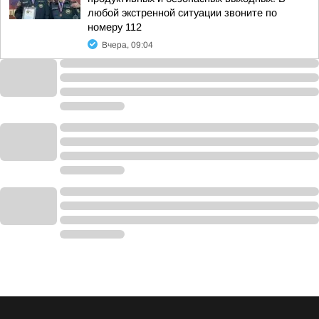
любой экстренной ситуации звоните по
номеру 112
Вчера, 09:04