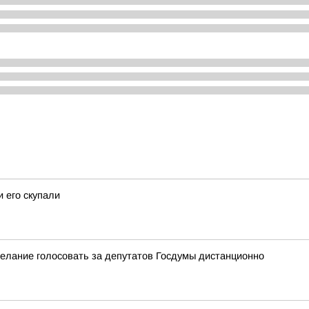
 его скупали
елание голосовать за депутатов Госдумы дистанционно