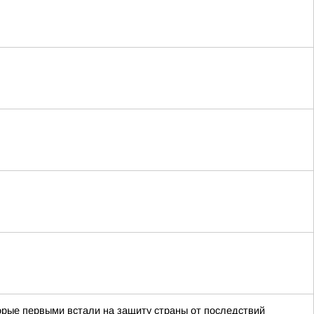
орые первыми встали на защиту страны от последствий