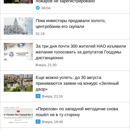
пожаров не зарегистрировано
08:04
Пока инвесторы продавали золото,
центробанки его скупали
01:18
За три дня почти 300 жителей НАО изъявили
желание голосовать за депутатов Госдумы
дистанционно
Вчера, 21:30
Еще можно успеть: до 30 августа
принимаются заявки на конкурс «Зеленый
двор»
Вчера, 21:16
«Перелом» по западной методичке снова
пошёл не в ту сторону
Вчера, 19:40