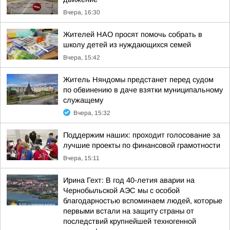
Вчера, 16:30
Жителей НАО просят помочь собрать в
школу детей из нуждающихся семей
Вчера, 15:42
Житель Няндомы предстанет перед судом
по обвинению в даче взятки муниципальному
служащему
Вчера, 15:32
Поддержим наших: проходит голосование за
лучшие проекты по финансовой грамотности
Вчера, 15:11
Ирина Гехт: В год 40-летия аварии на
Чернобыльской АЭС мы с особой
благодарностью вспоминаем людей, которые
первыми встали на защиту страны от
последствий крупнейшей техногенной