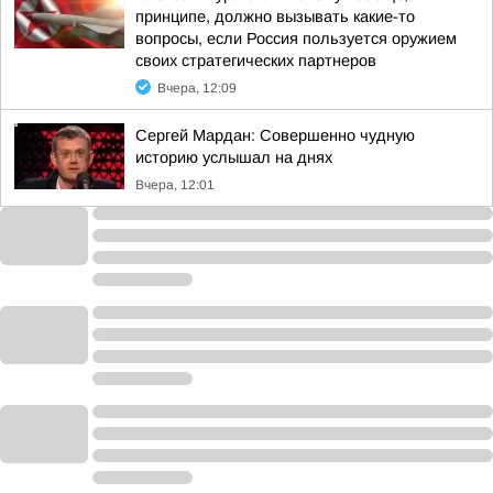
принципе, должно вызывать какие-то
вопросы, если Россия пользуется оружием
своих стратегических партнеров
Вчера, 12:09
Сергей Мардан: Совершенно чудную
историю услышал на днях
Вчера, 12:01