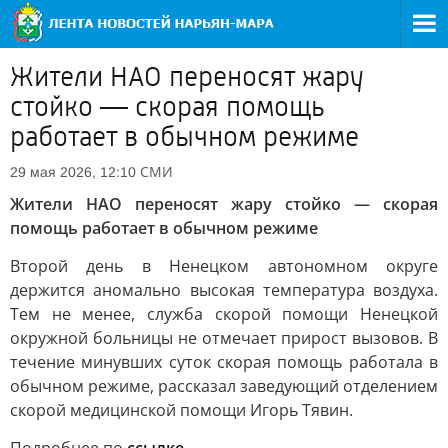
Жители НАО переносят жару
стойко — скорая помощь
работает в обычном режиме
СМИ
29 мая 2026, 12:10
Жители НАО переносят жару стойко — скорая
помощь работает в обычном режиме
Второй день в Ненецком автономном округе
держится аномально высокая температура воздуха.
Тем не менее, служба скорой помощи Ненецкой
окружной больницы не отмечает прирост вызовов. В
течение минувших суток скорая помощь работала в
обычном режиме, рассказал заведующий отделением
скорой медицинской помощи Игорь Тявин.