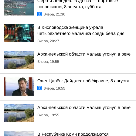
Сергей Лебедев: #Одесса — портовые
новостишки, 8 августа, суббота
Вчера, 21:36
В Кисловодске женщина украла
четырёхлетнего мальчика средь бела дня
Вчера, 20:27
Архангельской области малыш утонул в реке
Вчера, 19:55
Олег Царёв: Дайджест об Украине, 8 августа
Вчера, 19:55
Архангельской области малыш утонул в реке
Вчера, 19:55
В Республике Коми продолжаются