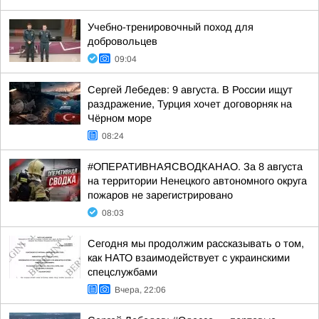
Учебно-тренировочный поход для
добровольцев
09:04
Сергей Лебедев: 9 августа. В России ищут
раздражение, Турция хочет договорняк на
Чёрном море
08:24
#ОПЕРАТИВНАЯСВОДКАНАО. За 8 августа
на территории Ненецкого автономного округа
пожаров не зарегистрировано
08:03
Сегодня мы продолжим рассказывать о том,
как НАТО взаимодействует с украинскими
спецслужбами
Вчера, 22:06