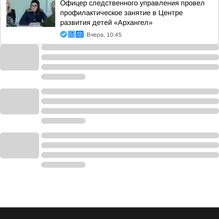
Офицер следственного управления провел
профилактическое занятие в Центре
развития детей «Архангел»
Вчера, 10:45