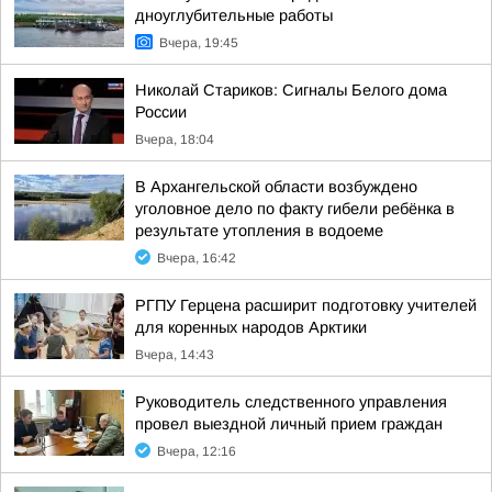
дноуглубительные работы
Вчера, 19:45
Николай Стариков: Сигналы Белого дома
России
Вчера, 18:04
В Архангельской области возбуждено
уголовное дело по факту гибели ребёнка в
результате утопления в водоеме
Вчера, 16:42
РГПУ Герцена расширит подготовку учителей
для коренных народов Арктики
Вчера, 14:43
Руководитель следственного управления
провел выездной личный прием граждан
Вчера, 12:16