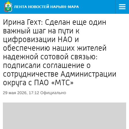
Ирина Гехт: Сделан еще один
важный шаг на пути к
цифровизации НАО и
обеспечению наших жителей
надежной сотовой связью:
подписали соглашение о
сотрудничестве Администрации
округа с ПАО «МТС»
Официально
29 мая 2026, 17:12