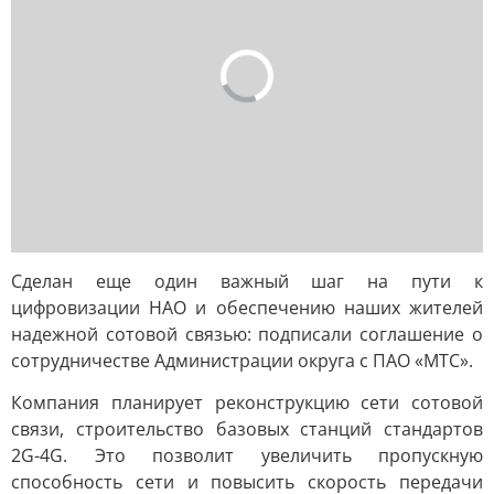
Сделан еще один важный шаг на пути к
цифровизации НАО и обеспечению наших жителей
надежной сотовой связью: подписали соглашение о
сотрудничестве Администрации округа с ПАО «МТС».
Компания планирует реконструкцию сети сотовой
связи, строительство базовых станций стандартов
2G-4G. Это позволит увеличить пропускную
способность сети и повысить скорость передачи