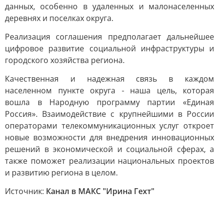
данных, особенно в удаленных и малонаселенных
деревнях и поселках округа.
Реализация соглашения предполагает дальнейшее
цифровое развитие социальной инфраструктуры и
городского хозяйства региона.
Качественная и надежная связь в каждом
населенном пункте округа - наша цель, которая
вошла в Народную программу партии «Единая
Россия». Взаимодействие с крупнейшими в России
операторами телекоммуникационных услуг откроет
новые возможности для внедрения инновационных
решений в экономической и социальной сферах, а
также поможет реализации национальных проектов
и развитию региона в целом.
Источник:
Канал в МАКС "Ирина Гехт"