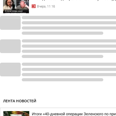
Вчера, 11:18
ЛЕНТА НОВОСТЕЙ
Итоги «40-дневной операции Зеленского по пр