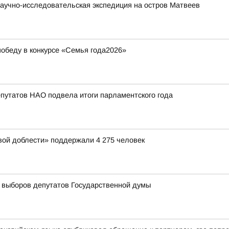
аучно-исследовательская экспедиция на остров Матвеев
обеду в конкурсе «Семья года2026»
путатов НАО подвела итоги парламентского года
вой доблести» поддержали 4 275 человек
 выборов депутатов Государственной думы