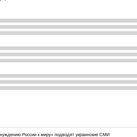
инуждению России к миру» подводят украинские СМИ