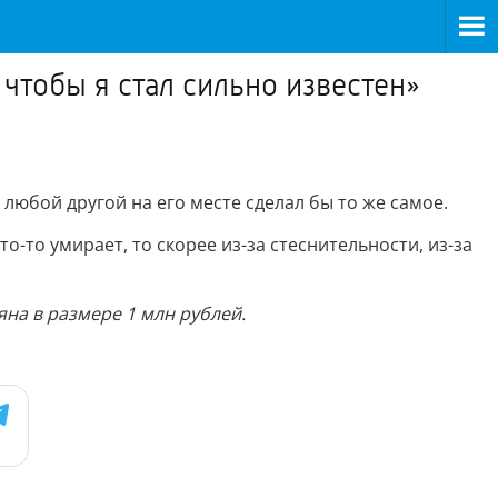
 чтобы я стал сильно известен»
 любой другой на его месте сделал бы то же самое.
то-то умирает, то скорее из-за стеснительности, из-за
на в размере 1 млн рублей.