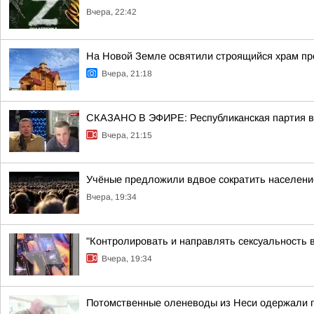
Вчера, 22:42
На Новой Земле освятили строящийся храм п
Вчера, 21:18
СКАЗАНО В ЭФИРЕ: Республиканская партия во
Вчера, 21:15
Учёные предложили вдвое сократить населен
Вчера, 19:34
"Контролировать и направлять сексуальность 
Вчера, 19:34
Потомственные оленеводы из Неси одержали п