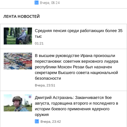
Вчера, 08:24
ЛЕНТА НОВОСТЕЙ
Средняя пенсия среди работающих более 35
тыс
01:21
В высшем руководстве Ирана произошли
перестановки: советник верховного лидера
республики Мохсен Резаи был назначен
секретарем Высшего совета национальной
безопасности
Вчера, 23:51
Дмитрий Астрахань: Заканчивается 9ое
августа, годовщина второго и последнего в
истории боевого применения ядерного
оружия
Вчера, 23:42