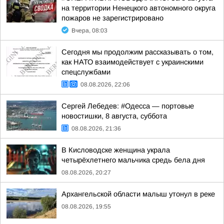
на территории Ненецкого автономного округа
пожаров не зарегистрировано
Вчера, 08:03
Сегодня мы продолжим рассказывать о том,
как НАТО взаимодействует с украинскими
спецслужбами
08.08.2026, 22:06
Сергей Лебедев: #Одесса — портовые
новостишки, 8 августа, суббота
08.08.2026, 21:36
В Кисловодске женщина украла
четырёхлетнего мальчика средь бела дня
08.08.2026, 20:27
Архангельской области малыш утонул в реке
08.08.2026, 19:55