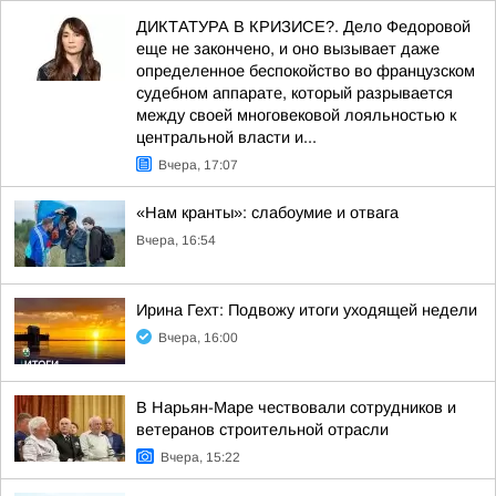
ДИКТАТУРА В КРИЗИСЕ?. Дело Федоровой
еще не закончено, и оно вызывает даже
определенное беспокойство во французском
судебном аппарате, который разрывается
между своей многовековой лояльностью к
центральной власти и...
Вчера, 17:07
«Нам кранты»: слабоумие и отвага
Вчера, 16:54
Ирина Гехт: Подвожу итоги уходящей недели
Вчера, 16:00
В Нарьян-Маре чествовали сотрудников и
ветеранов строительной отрасли
Вчера, 15:22