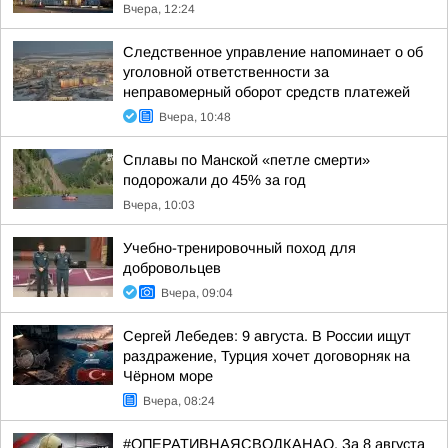
Вчера, 12:24
Следственное управление напоминает о об
уголовной ответственности за
неправомерный оборот средств платежей
Вчера, 10:48
Сплавы по Манской «петле смерти»
подорожали до 45% за год
Вчера, 10:03
Учебно-тренировочный поход для
добровольцев
Вчера, 09:04
Сергей Лебедев: 9 августа. В России ищут
раздражение, Турция хочет договорняк на
Чёрном море
Вчера, 08:24
#ОПЕРАТИВНАЯСВОДКАНАО. За 8 августа