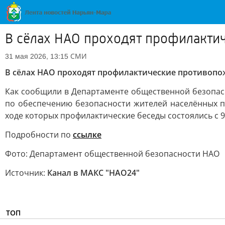
В сёлах НАО проходят профилакти
СМИ
31 мая 2026, 13:15
В сёлах НАО проходят профилактические противоп
Как сообщили в Департаменте общественной безопас
по обеспечению безопасности жителей населённых п
ходе которых профилактические беседы состоялись с 
Подробности по
ссылке
Фото: Департамент общественной безопасности НАО
Источник:
Канал в МАКС "НАО24"
ТОП