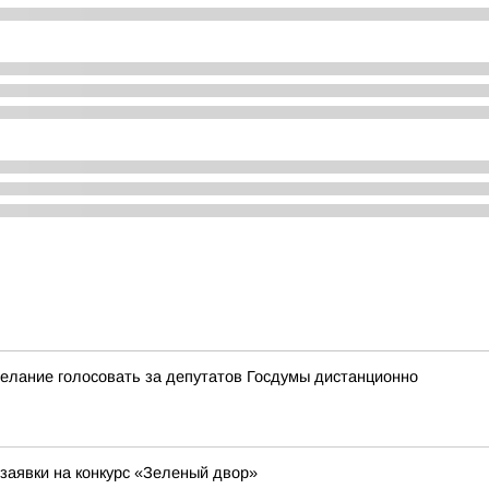
елание голосовать за депутатов Госдумы дистанционно
заявки на конкурс «Зеленый двор»