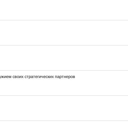
ужием своих стратегических партнеров