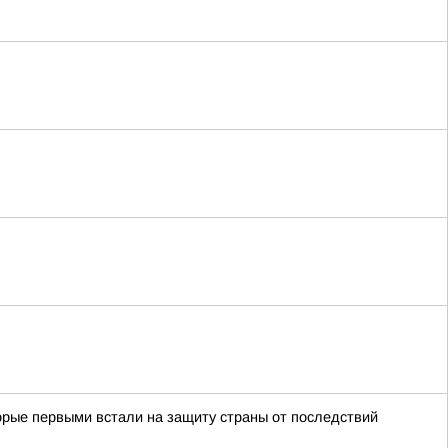
орые первыми встали на защиту страны от последствий