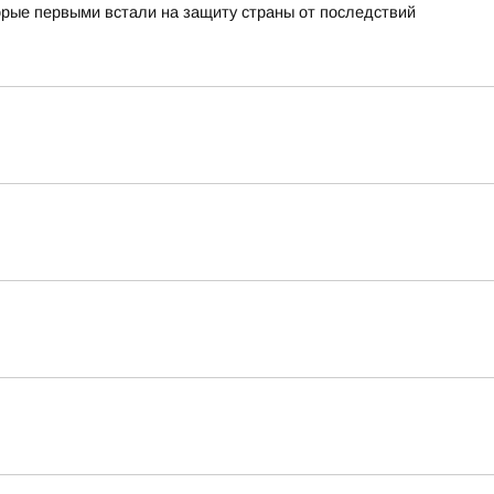
орые первыми встали на защиту страны от последствий