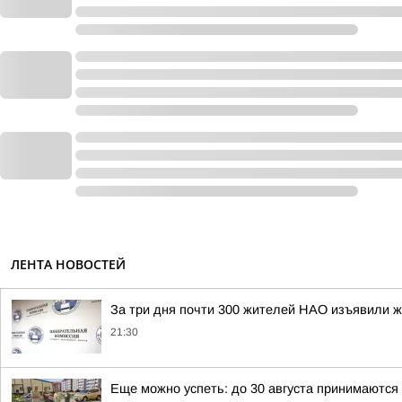
ЛЕНТА НОВОСТЕЙ
За три дня почти 300 жителей НАО изъявили ж
21:30
Еще можно успеть: до 30 августа принимаются 