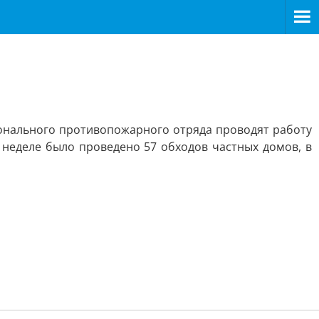
онального противопожарного отряда проводят работу
неделе было проведено 57 обходов частных домов, в