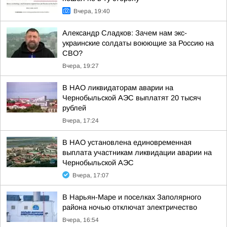
Вчера, 19:40
Александр Сладков: Зачем нам экс-
украинские солдаты воюющие за Россию на
СВО?
Вчера, 19:27
В НАО ликвидаторам аварии на
Чернобыльской АЭС выплатят 20 тысяч
рублей
Вчера, 17:24
В НАО установлена единовременная
выплата участникам ликвидации аварии на
Чернобыльской АЭС
Вчера, 17:07
В Нарьян-Маре и поселках Заполярного
района ночью отключат электричество
Вчера, 16:54