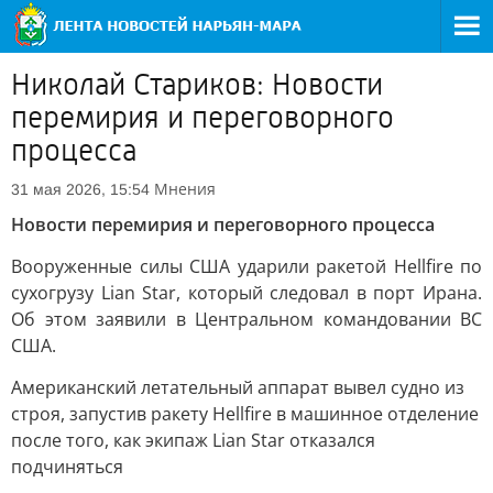
Николай Стариков: Новости
перемирия и переговорного
процесса
Мнения
31 мая 2026, 15:54
Новости перемирия и переговорного процесса
Вооруженные силы США ударили ракетой Hellfire по
сухогрузу Lian Star, который следовал в порт Ирана.
Об этом заявили в Центральном командовании ВС
США.
Американский летательный аппарат вывел судно из
строя, запустив ракету Hellfire в машинное отделение
после того, как экипаж Lian Star отказался
подчиняться