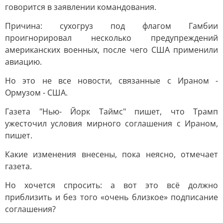
говорится в заявлении командования.
Причина: сухогруз под флагом Гамбии
проигнорировал несколько предупреждений
американских военных, после чего США применили
авиацию.
Но это не все новости, связанные с Ираном -
Ормузом - США.
Газета "Нью- Йорк Таймс" пишет, что Трамп
ужесточил условия мирного соглашения с Ираном,
пишет.
Какие изменения внесены, пока неясно, отмечает
газета.
Но хочется спросить: а вот это всё должно
приблизить и без того «очень близкое» подписание
соглашения?