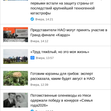
первыми встали на защиту страны от
последствий крупнейшей техногенной
катастрофы
Вчера, 14:21
Представители НАО могут принять участие в
Гранд-финале «Кардо»
Вчера, 14:12
«Труд тяжёлый, но это моя жизнь»
Вчера, 13:57
Готовим корзины для грибов: эксперт
рассказала, каким будет август в НАО
Вчера, 12:39
Потомственные оленеводы из Неси
одержали победу в конкурсе «Семья
года2026»