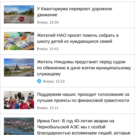
У Кванториума перекроют дорожное
движение
Вчера, 16:30
Жителей НАО просят помочь собрать в
школу детей из нуждающихся семей
Вчера, 15:42
Житель Няндомы предстанет перед судом
по обвинению в даче взятки муниципальному
служащему
Вчера, 15:32
Поддержим наших: проходит голосование за
лучшие проекты по финансовой грамотности
Вчера, 15:11
Ирина Гехт: В год 40-летия аварии на
Чернобыльской АЭС мы с особой
благодарностью вспоминаем людей, которые