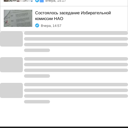
Вчера, 15:17
Состоялось заседание Избирательной
комиссии НАО
Вчера, 14:57