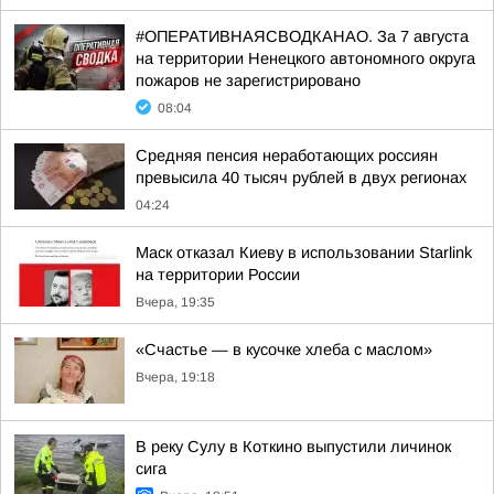
#ОПЕРАТИВНАЯСВОДКАНАО. За 7 августа
на территории Ненецкого автономного округа
пожаров не зарегистрировано
08:04
Средняя пенсия неработающих россиян
превысила 40 тысяч рублей в двух регионах
04:24
Маск отказал Киеву в использовании Starlink
на территории России
Вчера, 19:35
«Счастье — в кусочке хлеба с маслом»
Вчера, 19:18
В реку Сулу в Коткино выпустили личинок
сига