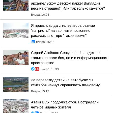
архангельском детском парке! Выглядит
весьма страшно)) Или так только кажется?
Вчера, 16:08
Я привык, когда с телевизора разные
"патриоты" на зарплате постоянно
рассказывают про "такое время"
Вчера, 15:52
Сергей Аксёнов: Сегодня война идет не
только на поле боя, но и в информационном
пространстве
Вчера, 15:39
За перевозку детей на автобусах с 1
сентября начнут спрашивать по-новому
Вчера, 15:17
Атаки ВСУ продолжаются. Пострадали
четыре мирных жителя