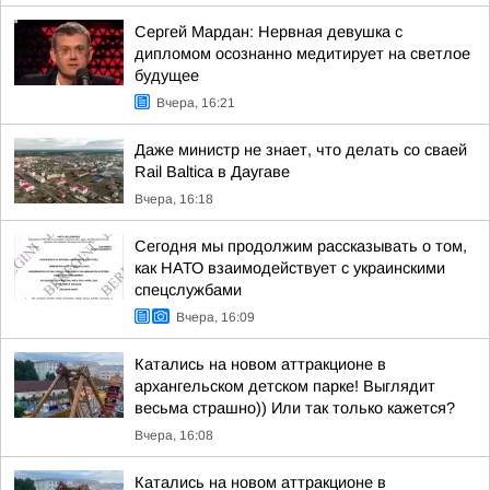
Сергей Мардан: Нервная девушка с
дипломом осознанно медитирует на светлое
будущее
Вчера, 16:21
Даже министр не знает, что делать со сваей
Rail Baltica в Даугаве
Вчера, 16:18
Сегодня мы продолжим рассказывать о том,
как НАТО взаимодействует с украинскими
спецслужбами
Вчера, 16:09
Катались на новом аттракционе в
архангельском детском парке! Выглядит
весьма страшно)) Или так только кажется?
Вчера, 16:08
Катались на новом аттракционе в