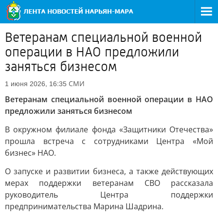
Ветеранам специальной военной
операции в НАО предложили
заняться бизнесом
СМИ
1 июня 2026, 16:35
Ветеранам специальной военной операции в НАО
предложили заняться бизнесом
В окружном филиале фонда «Защитники Отечества»
прошла встреча с сотрудниками Центра «Мой
бизнес» НАО.
О запуске и развитии бизнеса, а также действующих
мерах поддержки ветеранам СВО рассказала
руководитель Центра поддержки
предпринимательства Марина Шадрина.