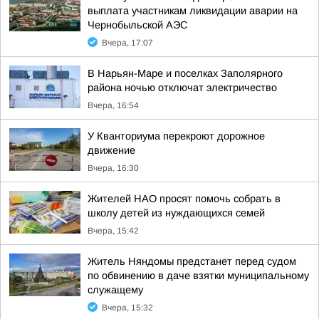
выплата участникам ликвидации аварии на
Чернобыльской АЭС
Вчера, 17:07
В Нарьян-Маре и поселках Заполярного
района ночью отключат электричество
Вчера, 16:54
У Кванториума перекроют дорожное
движение
Вчера, 16:30
Жителей НАО просят помочь собрать в
школу детей из нуждающихся семей
Вчера, 15:42
Житель Няндомы предстанет перед судом
по обвинению в даче взятки муниципальному
служащему
Вчера, 15:32