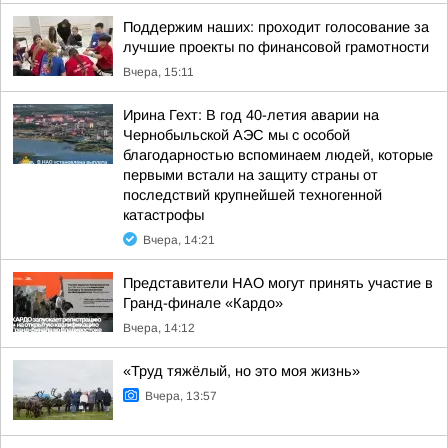
Поддержим наших: проходит голосование за
лучшие проекты по финансовой грамотности
Вчера, 15:11
Ирина Гехт: В год 40-летия аварии на
Чернобыльской АЭС мы с особой
благодарностью вспоминаем людей, которые
первыми встали на защиту страны от
последствий крупнейшей техногенной
катастрофы
Вчера, 14:21
Представители НАО могут принять участие в
Гранд-финале «Кардо»
Вчера, 14:12
«Труд тяжёлый, но это моя жизнь»
Вчера, 13:57