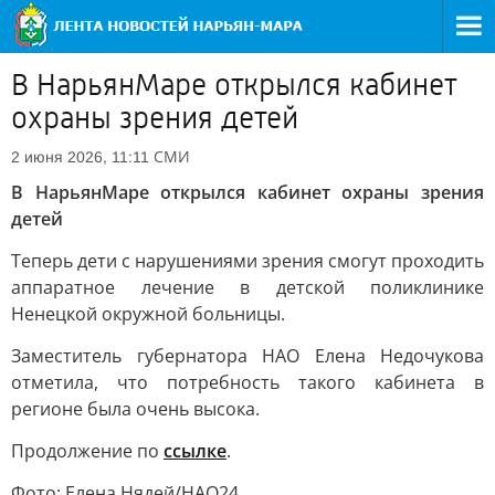
В НарьянМаре открылся кабинет
охраны зрения детей
СМИ
2 июня 2026, 11:11
В НарьянМаре открылся кабинет охраны зрения
детей
Теперь дети с нарушениями зрения смогут проходить
аппаратное лечение в детской поликлинике
Ненецкой окружной больницы.
Заместитель губернатора НАО Елена Недочукова
отметила, что потребность такого кабинета в
регионе была очень высока.
Продолжение по
ссылке
.
Фото: Елена Нядей/НАО24