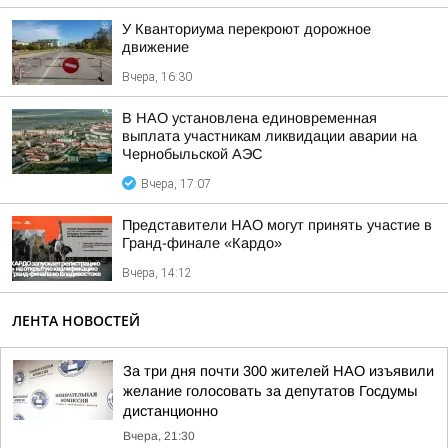
У Кванториума перекроют дорожное
движение
Вчера, 16:30
В НАО установлена единовременная
выплата участникам ликвидации аварии на
Чернобыльской АЭС
Вчера, 17:07
Представители НАО могут принять участие в
Гранд-финале «Кардо»
Вчера, 14:12
ЛЕНТА НОВОСТЕЙ
За три дня почти 300 жителей НАО изъявили
желание голосовать за депутатов Госдумы
дистанционно
Вчера, 21:30