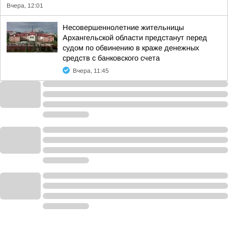
Вчера, 12:01
Несовершеннолетние жительницы
Архангельской области предстанут перед
судом по обвинению в краже денежных
средств с банковского счета
Вчера, 11:45