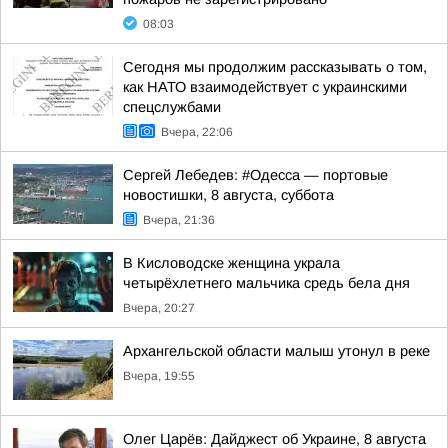
08:03
Сегодня мы продолжим рассказывать о том,
как НАТО взаимодействует с украинскими
спецслужбами
Вчера, 22:06
Сергей Лебедев: #Одесса — портовые
новостишки, 8 августа, суббота
Вчера, 21:36
В Кисловодске женщина украла
четырёхлетнего мальчика средь бела дня
Вчера, 20:27
Архангельской области малыш утонул в реке
Вчера, 19:55
Олег Царёв: Дайджест об Украине, 8 августа