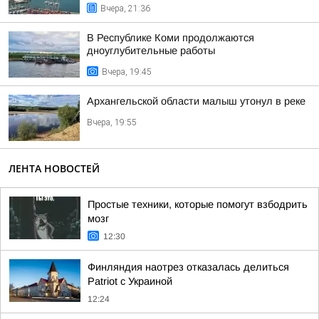
Вчера, 21:36
В Республике Коми продолжаются
дноуглубительные работы
Вчера, 19:45
Архангельской области малыш утонул в реке
Вчера, 19:55
ЛЕНТА НОВОСТЕЙ
Простые техники, которые помогут взбодрить
мозг
12:30
Финляндия наотрез отказалась делиться
Patriot с Украиной
12:24