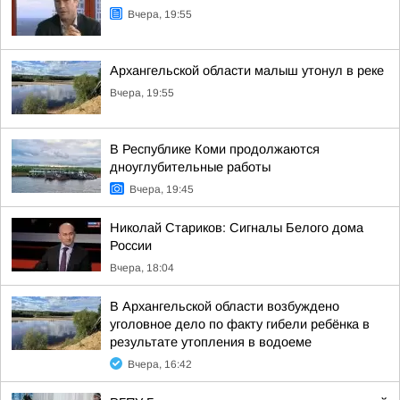
Вчера, 19:55
Архангельской области малыш утонул в реке
Вчера, 19:55
В Республике Коми продолжаются
дноуглубительные работы
Вчера, 19:45
Николай Стариков: Сигналы Белого дома
России
Вчера, 18:04
В Архангельской области возбуждено
уголовное дело по факту гибели ребёнка в
результате утопления в водоеме
Вчера, 16:42