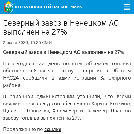
Северный завоз в Ненецком АО
выполнен на 27%
СМИ
2 июня 2026, 15:35
Северный завоз в Ненецком АО выполнен на 27%
На сегодняшний день полным объёмом топлива
обеспечены 6 населённых пунктов региона. Об этом
НАО24 сообщили в администрации Заполярного
района.
В районной администрации уточнили, что всеми
видами энергоресурсов обеспечены Харута, Коткино,
Щелино, Тошвиска, Хорей-Вер и Пылемец. План по
завозу топлива выполнен на 27%.
Продолжение по
ссылке
.