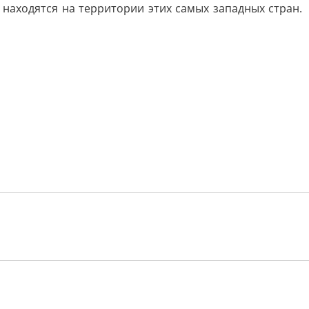
находятся на территории этих самых западных стран.