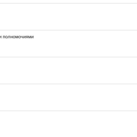
ми полномочиями