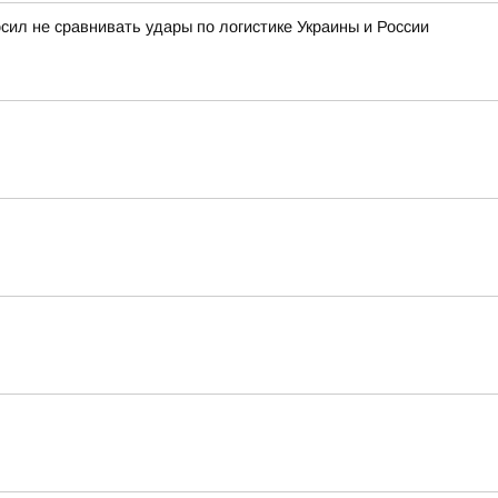
сил не сравнивать удары по логистике Украины и России