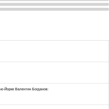
ю-Йорке Валентин Богданов: