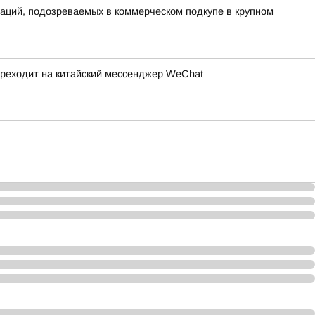
аций, подозреваемых в коммерческом подкупе в крупном
ереходит на китайский мессенджер WeChat