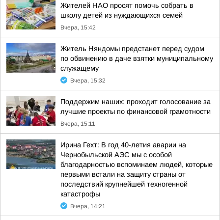
Жителей НАО просят помочь собрать в
школу детей из нуждающихся семей
Вчера, 15:42
Житель Няндомы предстанет перед судом
по обвинению в даче взятки муниципальному
служащему
Вчера, 15:32
Поддержим наших: проходит голосование за
лучшие проекты по финансовой грамотности
Вчера, 15:11
Ирина Гехт: В год 40-летия аварии на
Чернобыльской АЭС мы с особой
благодарностью вспоминаем людей, которые
первыми встали на защиту страны от
последствий крупнейшей техногенной
катастрофы
Вчера, 14:21