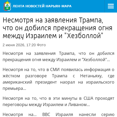
Несмотря на заявления Трампа,
что он добился прекращения огня
между Израилем и "Хезболлой"
Фото
2 июня 2026, 17:20
Несмотря на заявления Трампа, что он добился
прекращения огня между Израилем и "Хезболлой"...
Несмотря на то, что в СМИ появилась информация о
жёстком разговоре Трампа с Нетаньяху, где
американский президент наорал на израильского
премьера...
Несмотря на то, что в эти минуты в США проходят
переговоры между Израилем и Ливаном...
Несмотря на... ВВС Израиля нанесли серию