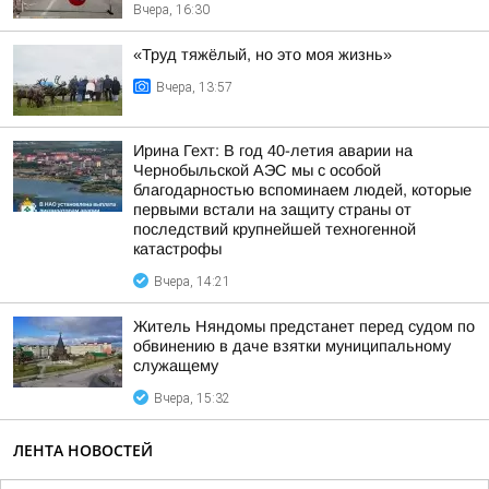
Вчера, 16:30
«Труд тяжёлый, но это моя жизнь»
Вчера, 13:57
Ирина Гехт: В год 40-летия аварии на
Чернобыльской АЭС мы с особой
благодарностью вспоминаем людей, которые
первыми встали на защиту страны от
последствий крупнейшей техногенной
катастрофы
Вчера, 14:21
Житель Няндомы предстанет перед судом по
обвинению в даче взятки муниципальному
служащему
Вчера, 15:32
ЛЕНТА НОВОСТЕЙ