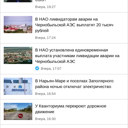
Вчера, 19:27
В НАО ликвидаторам аварии на
Чернобыльской АЭС выплатят 20 тысяч
рублей
Вчера, 17:24
В НАО установлена единовременная
выплата участникам ликвидации аварии на
Чернобыльской АЭС
Вчера, 17:07
В Нарьян-Маре и поселках Заполярного
района ночью отключат электричество
Вчера, 16:54
У Кванториума перекроют дорожное
движение
Вчера, 16:30