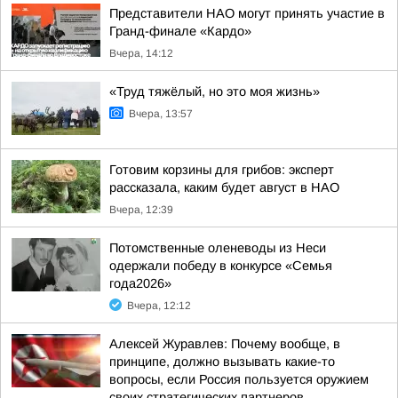
Представители НАО могут принять участие в
Гранд-финале «Кардо»
Вчера, 14:12
«Труд тяжёлый, но это моя жизнь»
Вчера, 13:57
Готовим корзины для грибов: эксперт
рассказала, каким будет август в НАО
Вчера, 12:39
Потомственные оленеводы из Неси
одержали победу в конкурсе «Семья
года2026»
Вчера, 12:12
Алексей Журавлев: Почему вообще, в
принципе, должно вызывать какие-то
вопросы, если Россия пользуется оружием
своих стратегических партнеров