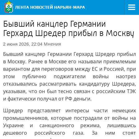
Бывший канцлер Германии
Герхард Шредер прибыл в Москву
Мнения
2 июня 2026, 22:04
Бывший канцлер Германии Герхард Шредер прибыл
в Москву. Ранее в Москве его называли приемлемым
вариантом для переговоров между ЕС и Россией, при
этом публично поджигатели войны наотрез
отказывались рассматривать кандидатуру Шредера,
указывая, что он был тесно связан с российским ТЭК
и фактически получал от РФ деньги.
Шредер представляет интересы части немецких
промышленников, которые пострадали от войны на
Украине и санкционного режима, лишившись
дешевого российского газа. За ним стоят