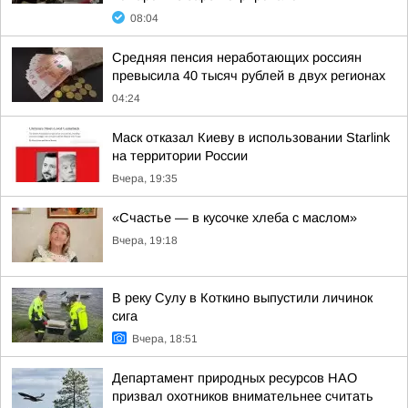
08:04
Средняя пенсия неработающих россиян
превысила 40 тысяч рублей в двух регионах
04:24
Маск отказал Киеву в использовании Starlink
на территории России
Вчера, 19:35
«Счастье — в кусочке хлеба с маслом»
Вчера, 19:18
В реку Сулу в Коткино выпустили личинок
сига
Вчера, 18:51
Департамент природных ресурсов НАО
призвал охотников внимательнее считать