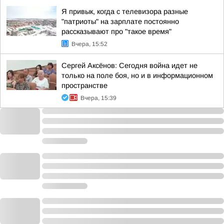
Я привык, когда с телевизора разные
"патриоты" на зарплате постоянно
рассказывают про "такое время"
Вчера, 15:52
Сергей Аксёнов: Сегодня война идет не
только на поле боя, но и в информационном
пространстве
Вчера, 15:39