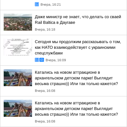
Вчера, 16:21
Даже министр не знает, что делать со сваей
Rail Baltica в Даугаве
Вчера, 16:18
Сегодня мы продолжим рассказывать о том,
как НАТО взаимодействует с украинскими
спецслужбами
Вчера, 16:09
Катались на новом аттракционе в
архангельском детском парке! Выглядит
весьма страшно)) Или так только кажется?
Вчера, 16:08
Катались на новом аттракционе в
архангельском детском парке! Выглядит
весьма страшно)) Или так только кажется?
Вчера, 16:08