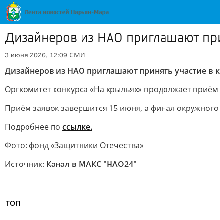
Дизайнеров из НАО приглашают при
СМИ
3 июня 2026, 12:09
Дизайнеров из НАО приглашают принять участие в 
Оргкомитет конкурса «На крыльях» продолжает приём 
Приём заявок завершится 15 июня, а финал окружного
Подробнее по
ссылке.
Фото: фонд «Защитники Отечества»
Источник:
Канал в МАКС "НАО24"
ТОП