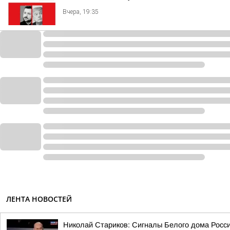
Вчера, 19:35
ЛЕНТА НОВОСТЕЙ
Николай Стариков: Сигналы Белого дома Росс