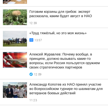
Готовим корзины для грибов: эксперт
рассказала, каким будет август в НАО
12:39
«Труд тяжёлый, но это моя жизнь»
13:57
Алексей Журавлев: Почему вообще, в
принципе, должно вызывать какие-то
вопросы, если Россия пользуется оружием
своих стратегических партнеров
12:09
Александр Копотев из НАО принял участие
во Всероссийском турнире по шахматам для
ветеранов боевых действий
11:23