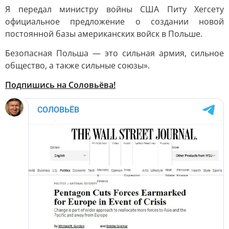
Я передал министру войны США Питу Хегсету
официальное предложение о создании новой
постоянной базы американских войск в Польше.
Безопасная Польша — это сильная армия, сильное
общество, а также сильные союзы».
Подпишись на Соловьёва!