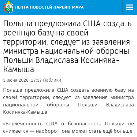
Польша предложила США создать
военную базу на своей
территории, следует из заявления
министра национальной обороны
Польши Владислава Косиняка-
Камыша
Паблики
3 июня 2026, 17:37
Польша предложила США создать военную базу на
своей территории, следует из заявления министра
национальной обороны Польши Владислава
Косиняка-Камыша.
«Вовлечённость США в безопасность Польши не
снижается — наоборот, она может стать ещё больше!