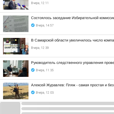
Вчера, 12:11
Состоялось заседание Избирательной комисс
Вчера, 14:57
В Самарской области увеличилось число компа
Вчера, 12:39
Руководитель следственного управления пров
Вчера, 11:35
Алексей Журавлев: Пляж - самая простая и бе
Вчера, 12:03