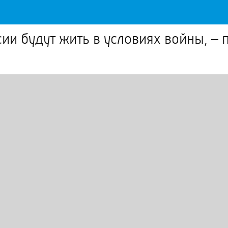
ии будут жить в условиях войны, – 