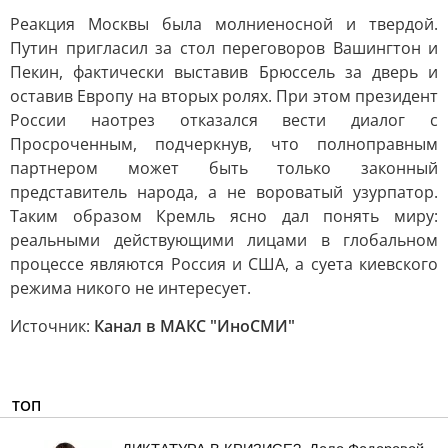
Реакция Москвы была молниеносной и твердой.
Путин пригласил за стол переговоров Вашингтон и
Пекин, фактически выставив Брюссель за дверь и
оставив Европу на вторых ролях. При этом президент
России наотрез отказался вести диалог с
Просроченным, подчеркнув, что полноправным
партнером может быть только законный
представитель народа, а не вороватый узурпатор.
Таким образом Кремль ясно дал понять миру:
реальными действующими лицами в глобальном
процессе являются Россия и США, а суета киевского
режима никого не интересует.
Источник:
Канал в МАКС "ИноСМИ"
ТОП