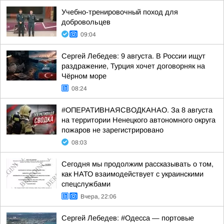
Учебно-тренировочный поход для
добровольцев
09:04
Сергей Лебедев: 9 августа. В России ищут
раздражение, Турция хочет договорняк на
Чёрном море
08:24
#ОПЕРАТИВНАЯСВОДКАНАО. За 8 августа
на территории Ненецкого автономного округа
пожаров не зарегистрировано
08:03
Сегодня мы продолжим рассказывать о том,
как НАТО взаимодействует с украинскими
спецслужбами
Вчера, 22:06
Сергей Лебедев: #Одесса — портовые