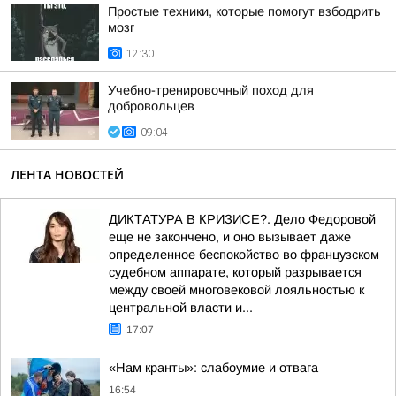
Простые техники, которые помогут взбодрить
мозг
12:30
Учебно-тренировочный поход для
добровольцев
09:04
ЛЕНТА НОВОСТЕЙ
ДИКТАТУРА В КРИЗИСЕ?. Дело Федоровой
еще не закончено, и оно вызывает даже
определенное беспокойство во французском
судебном аппарате, который разрывается
между своей многовековой лояльностью к
центральной власти и...
17:07
«Нам кранты»: слабоумие и отвага
16:54