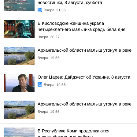
новостишки, 8 августа, суббота
Вчера, 21:36
В Кисловодске женщина украла
четырёхлетнего мальчика средь бела дня
Вчера, 20:27
Архангельской области малыш утонул в реке
Вчера, 19:55
Олег Царёв: Дайджест об Украине, 8 августа
Вчера, 19:55
Архангельской области малыш утонул в реке
Вчера, 19:55
В Республике Коми продолжаются