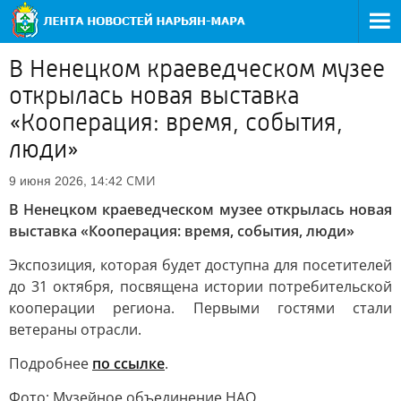
В Ненецком краеведческом музее
открылась новая выставка
«Кооперация: время, события,
люди»
СМИ
9 июня 2026, 14:42
В Ненецком краеведческом музее открылась новая
выставка «Кооперация: время, события, люди»
Экспозиция, которая будет доступна для посетителей
до 31 октября, посвящена истории потребительской
кооперации региона. Первыми гостями стали
ветераны отрасли.
Подробнее
по ссылке
.
Фото: Музейное объединение НАО