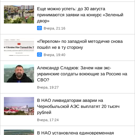
Еще можно успеть: до 30 августа
принимаются заявки на конкурс «Зеленый
двор»
Вчера, 21:16
«Перелом» по западной методичке снова
пошёл не в ту сторону
Вчера, 19:40
Александр Сладков: Зачем нам экс-
украинские солдаты воюющие за Россию на
СВО?
Вчера, 19:27
В НАО ликвидаторам аварии на
Чернобыльской АЭС выплатят 20 тысяч
рублей
Вчера, 17:24
В НАО установлена единовременная