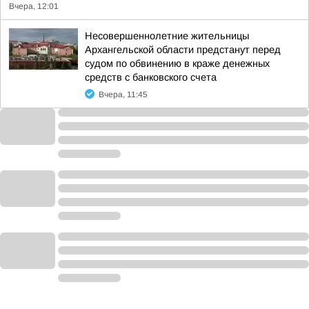
Вчера, 12:01
Несовершеннолетние жительницы
Архангельской области предстанут перед
судом по обвинению в краже денежных
средств с банковского счета
Вчера, 11:45