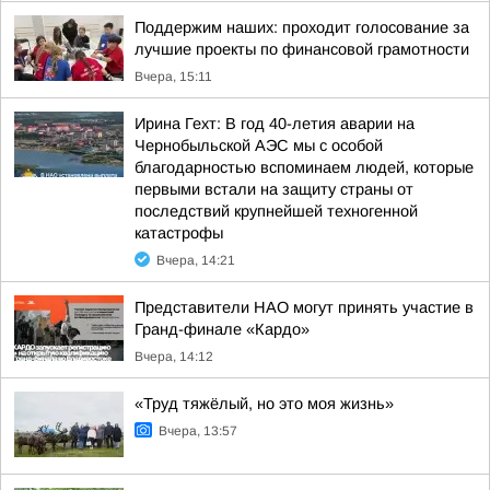
Поддержим наших: проходит голосование за
лучшие проекты по финансовой грамотности
Вчера, 15:11
Ирина Гехт: В год 40-летия аварии на
Чернобыльской АЭС мы с особой
благодарностью вспоминаем людей, которые
первыми встали на защиту страны от
последствий крупнейшей техногенной
катастрофы
Вчера, 14:21
Представители НАО могут принять участие в
Гранд-финале «Кардо»
Вчера, 14:12
«Труд тяжёлый, но это моя жизнь»
Вчера, 13:57