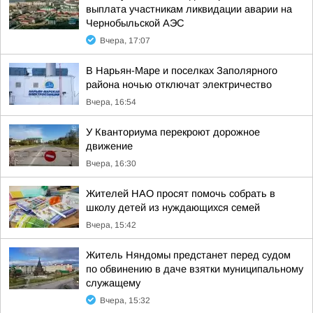
выплата участникам ликвидации аварии на
Чернобыльской АЭС
Вчера, 17:07
В Нарьян-Маре и поселках Заполярного
района ночью отключат электричество
Вчера, 16:54
У Кванториума перекроют дорожное
движение
Вчера, 16:30
Жителей НАО просят помочь собрать в
школу детей из нуждающихся семей
Вчера, 15:42
Житель Няндомы предстанет перед судом
по обвинению в даче взятки муниципальному
служащему
Вчера, 15:32