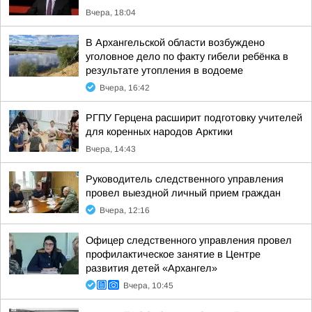
Вчера, 18:04
В Архангельской области возбуждено
уголовное дело по факту гибели ребёнка в
результате утопления в водоеме
Вчера, 16:42
РГПУ Герцена расширит подготовку учителей
для коренных народов Арктики
Вчера, 14:43
Руководитель следственного управления
провел выездной личный прием граждан
Вчера, 12:16
Офицер следственного управления провел
профилактическое занятие в Центре
развития детей «Архангел»
Вчера, 10:45