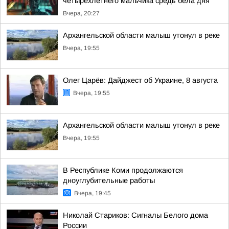
четырёхлетнего мальчика средь бела дня
Вчера, 20:27
Архангельской области малыш утонул в реке
Вчера, 19:55
Олег Царёв: Дайджест об Украине, 8 августа
Вчера, 19:55
Архангельской области малыш утонул в реке
Вчера, 19:55
В Республике Коми продолжаются
дноуглубительные работы
Вчера, 19:45
Николай Стариков: Сигналы Белого дома
России