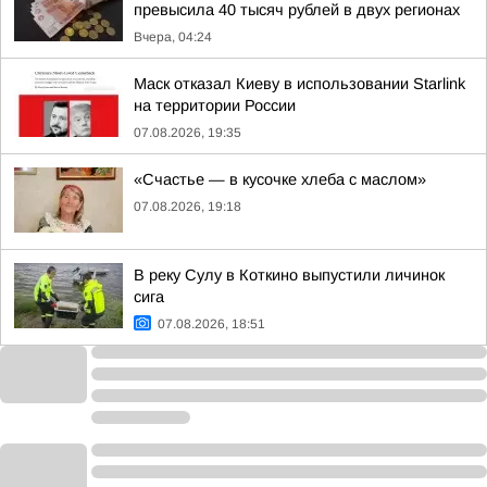
превысила 40 тысяч рублей в двух регионах
Вчера, 04:24
Маск отказал Киеву в использовании Starlink
на территории России
07.08.2026, 19:35
«Счастье — в кусочке хлеба с маслом»
07.08.2026, 19:18
В реку Сулу в Коткино выпустили личинок
сига
07.08.2026, 18:51