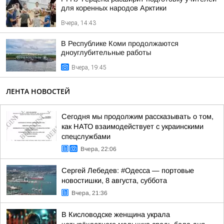
для коренных народов Арктики
Вчера, 14:43
В Республике Коми продолжаются
дноуглубительные работы
Вчера, 19:45
ЛЕНТА НОВОСТЕЙ
Сегодня мы продолжим рассказывать о том,
как НАТО взаимодействует с украинскими
спецслужбами
Вчера, 22:06
Сергей Лебедев: #Одесса — портовые
новостишки, 8 августа, суббота
Вчера, 21:36
В Кисловодске женщина украла