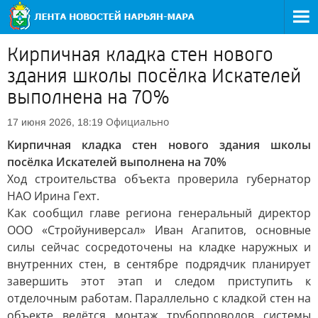
Кирпичная кладка стен нового
здания школы посёлка Искателей
выполнена на 70%
Официально
17 июня 2026, 18:19
Кирпичная кладка стен нового здания школы
посёлка Искателей выполнена на 70%
Ход строительства объекта проверила губернатор
НАО Ирина Гехт.
Как сообщил главе региона генеральный директор
ООО «Стройуниверсал» Иван Агапитов, основные
силы сейчас сосредоточены на кладке наружных и
внутренних стен, в сентябре подрядчик планирует
завершить этот этап и следом приступить к
отделочным работам. Параллельно с кладкой стен на
объекте ведётся монтаж трубопроводов системы