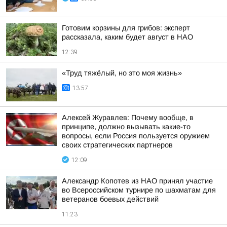
Готовим корзины для грибов: эксперт
рассказала, каким будет август в НАО
12:39
«Труд тяжёлый, но это моя жизнь»
13:57
Алексей Журавлев: Почему вообще, в
принципе, должно вызывать какие-то
вопросы, если Россия пользуется оружием
своих стратегических партнеров
12:09
Александр Копотев из НАО принял участие
во Всероссийском турнире по шахматам для
ветеранов боевых действий
11:23