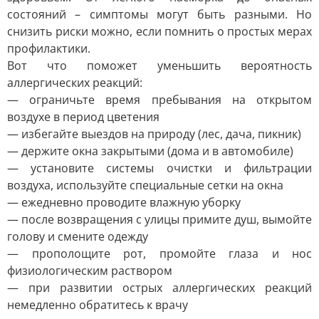
состояний – симптомы могут быть разными. Но
снизить риски можно, если помнить о простых мерах
профилактики.
Вот что поможет уменьшить вероятность
аллергических реакций:
— ограничьте время пребывания на открытом
воздухе в период цветения
— избегайте выездов на природу (лес, дача, пикник)
— держите окна закрытыми (дома и в автомобиле)
— установите системы очистки и фильтрации
воздуха, используйте специальные сетки на окна
— ежедневно проводите влажную уборку
— после возвращения с улицы примите душ, вымойте
голову и смените одежду
— прополощите рот, промойте глаза и нос
физиологическим раствором
— при развитии острых аллергических реакций
немедленно обратитесь к врачу