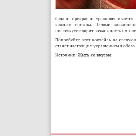
баланс прекрасно уравновешивается 
каждым глотком. Первые впечатлен
послевкусие дарит возможность по-нас
Попробуйте этот коктейль на следую
станет настоящим украшением любого
Источник:
Жить со вкусом