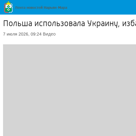
Польша использовала Украину, изб
Видео
7 июля 2026, 09:24