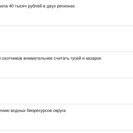
ла 40 тысяч рублей в двух регионах
охотников внимательнее считать гусей и казарок
ению водных биоресурсов округа