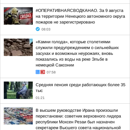
#ОПЕРАТИВНАЯСВОДКАНАО. За 9 августа
на территории Ненецкого автономного округа
пожаров не зарегистрировано
08:03
«Камни голода», которые столетиями
служили предупреждением о сильнейших
засухах и возможных неурожаях, вновь
показались из воды на реке Эльбе в
немецкой Саксонии
07:58
Средняя пенсия среди работающих более 35
тыс
01:21
В высшем руководстве Ирана произошли
перестановки: советник верховного лидера
республики Мохсен Резаи был назначен
секретарем Высшего совета национальной