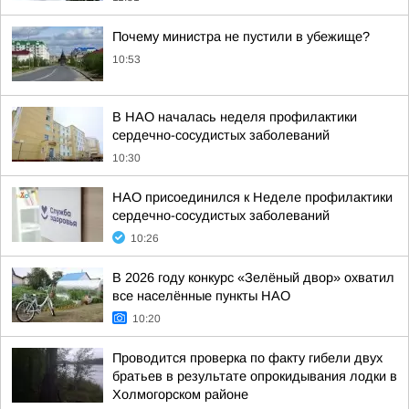
Почему министра не пустили в убежище?
10:53
В НАО началась неделя профилактики
сердечно-сосудистых заболеваний
10:30
НАО присоединился к Неделе профилактики
сердечно-сосудистых заболеваний
10:26
В 2026 году конкурс «Зелёный двор» охватил
все населённые пункты НАО
10:20
Проводится проверка по факту гибели двух
братьев в результате опрокидывания лодки в
Холмогорском районе