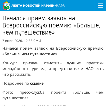
Начался прием заявок на
Всероссийскую премию «Больше,
чем путешествие»
СМИ
7 июля 2026, 12:33
Начался прием заявок на Всероссийскую премию
«Больше, чем путешествие»
Конкурс призван отметить лучшие практики
молодёжного туризма, и представителям НАО есть
что рассказать.
Подробнее по
ссылке
.
Фото: пресс-служба проекта «Больше, чем
путешествие»