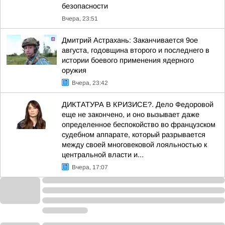
безопасности
Вчера, 23:51
Дмитрий Астрахань: Заканчивается 9ое
августа, годовщина второго и последнего в
истории боевого применения ядерного
оружия
Вчера, 23:42
ДИКТАТУРА В КРИЗИСЕ?. Дело Федоровой
еще не закончено, и оно вызывает даже
определенное беспокойство во французском
судебном аппарате, который разрывается
между своей многовековой лояльностью к
центральной власти и...
Вчера, 17:07