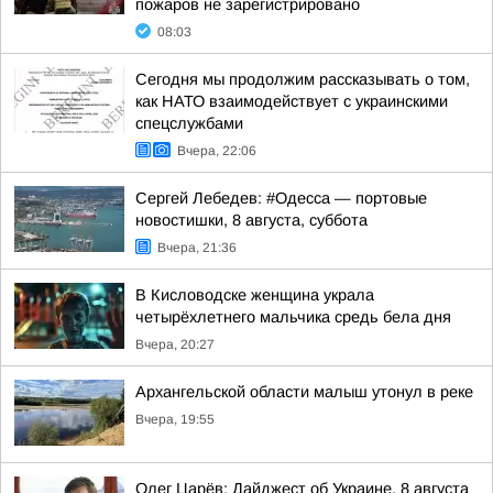
пожаров не зарегистрировано
08:03
Сегодня мы продолжим рассказывать о том,
как НАТО взаимодействует с украинскими
спецслужбами
Вчера, 22:06
Сергей Лебедев: #Одесса — портовые
новостишки, 8 августа, суббота
Вчера, 21:36
В Кисловодске женщина украла
четырёхлетнего мальчика средь бела дня
Вчера, 20:27
Архангельской области малыш утонул в реке
Вчера, 19:55
Олег Царёв: Дайджест об Украине, 8 августа