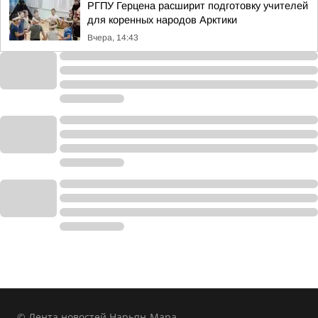
РГПУ Герцена расширит подготовку учителей
для коренных народов Арктики
Вчера, 14:43
© Лента новостей Нарьян-Мара