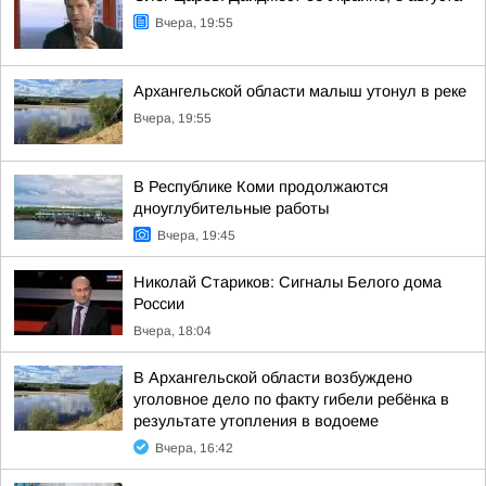
Вчера, 19:55
Архангельской области малыш утонул в реке
Вчера, 19:55
В Республике Коми продолжаются
дноуглубительные работы
Вчера, 19:45
Николай Стариков: Сигналы Белого дома
России
Вчера, 18:04
В Архангельской области возбуждено
уголовное дело по факту гибели ребёнка в
результате утопления в водоеме
Вчера, 16:42