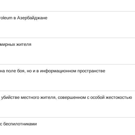
etroleum в Азербайджане
 мирных жителя
 на поле боя, но и в информационном пространстве
 убийстве местного жителя, совершенном с особой жестокостью
с беспилотниками