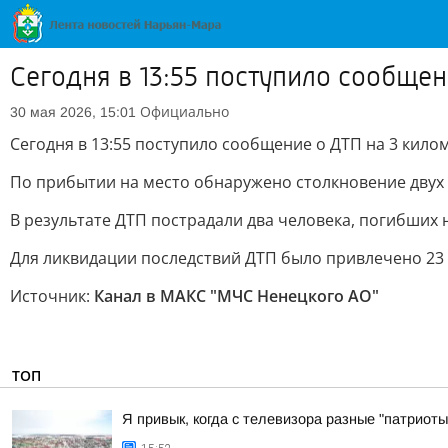
Сегодня в 13:55 поступило сообще
Официально
30 мая 2026, 15:01
Сегодня в 13:55 поступило сообщение о ДТП на 3 кил
По прибытии на место обнаружено столкновение двух 
В результате ДТП пострадали два человека, погибших н
Для ликвидации последствий ДТП было привлечено 23 ч
Источник:
Канал в МАКС "МЧС Ненецкого АО"
ТОП
Я привык, когда с телевизора разные "патриоты