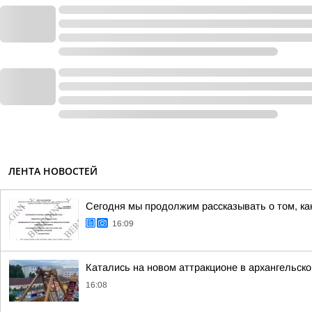
ЛЕНТА НОВОСТЕЙ
Сегодня мы продолжим рассказывать о том, ка
16:09
Катались на новом аттракционе в архангельско
16:08