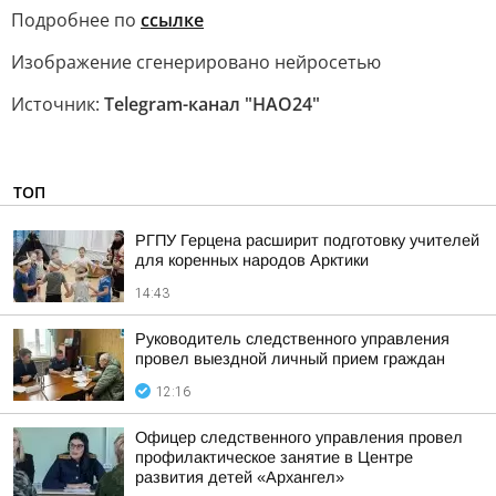
Подробнее по
ссылке
Изображение сгенерировано нейросетью
Источник:
Telegram-канал "НAO24"
ТОП
РГПУ Герцена расширит подготовку учителей
для коренных народов Арктики
14:43
Руководитель следственного управления
провел выездной личный прием граждан
12:16
Офицер следственного управления провел
профилактическое занятие в Центре
развития детей «Архангел»