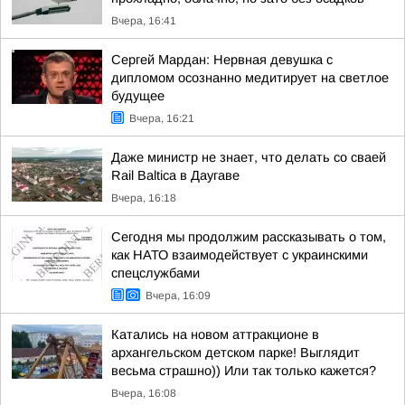
Вчера, 16:41
Сергей Мардан: Нервная девушка с
дипломом осознанно медитирует на светлое
будущее
Вчера, 16:21
Даже министр не знает, что делать со сваей
Rail Baltica в Даугаве
Вчера, 16:18
Сегодня мы продолжим рассказывать о том,
как НАТО взаимодействует с украинскими
спецслужбами
Вчера, 16:09
Катались на новом аттракционе в
архангельском детском парке! Выглядит
весьма страшно)) Или так только кажется?
Вчера, 16:08