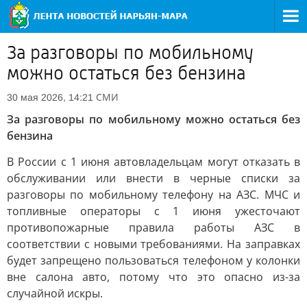
За разговоры по мобильному
можно остаться без бензина
СМИ
30 мая 2026, 14:21
За разговоры по мобильному можно остаться без
бензина
В России с 1 июня автовладельцам могут отказать в
обслуживании или внести в черные списки за
разговоры по мобильному телефону на АЗС. МЧС и
топливные операторы с 1 июня ужесточают
противопожарные правила работы АЗС в
соответствии с новыми требованиями. На заправках
будет запрещено пользоваться телефоном у колонки
вне салона авто, потому что это опасно из-за
случайной искры.