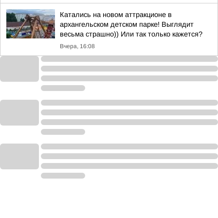
Катались на новом аттракционе в
архангельском детском парке! Выглядит
весьма страшно)) Или так только кажется?
Вчера, 16:08