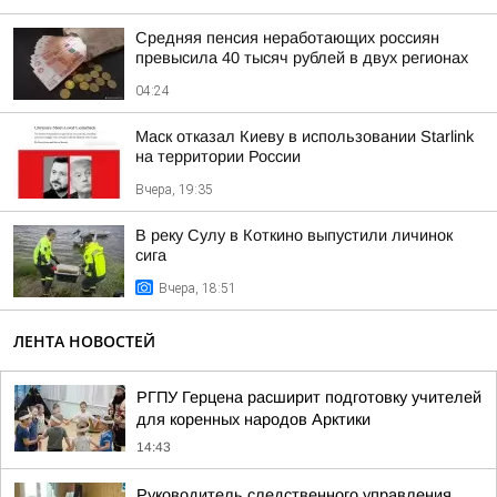
Средняя пенсия неработающих россиян
превысила 40 тысяч рублей в двух регионах
04:24
Маск отказал Киеву в использовании Starlink
на территории России
Вчера, 19:35
В реку Сулу в Коткино выпустили личинок
сига
Вчера, 18:51
ЛЕНТА НОВОСТЕЙ
РГПУ Герцена расширит подготовку учителей
для коренных народов Арктики
14:43
Руководитель следственного управления