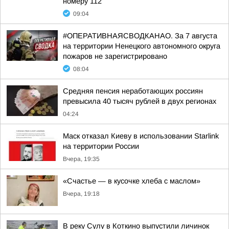
номеру 112
09:04
#ОПЕРАТИВНАЯСВОДКАНАО. За 7 августа
на территории Ненецкого автономного округа
пожаров не зарегистрировано
08:04
Средняя пенсия неработающих россиян
превысила 40 тысяч рублей в двух регионах
04:24
Маск отказал Киеву в использовании Starlink
на территории России
Вчера, 19:35
«Счастье — в кусочке хлеба с маслом»
Вчера, 19:18
В реку Сулу в Коткино выпустили личинок