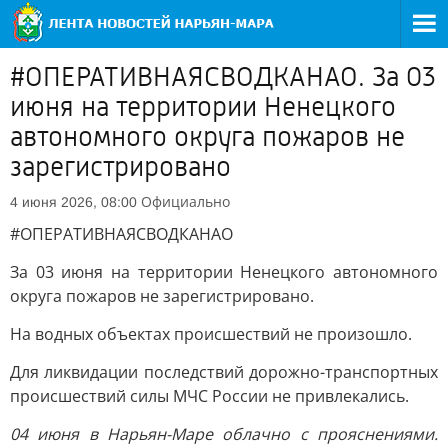
#ОПЕРАТИВНАЯСВОДКАНАО. За 03
июня на территории Ненецкого
автономного округа пожаров не
зарегистрировано
Официально
4 июня 2026, 08:00
#ОПЕРАТИВНАЯСВОДКАНАО
За 03 июня на территории Ненецкого автономного
округа пожаров не зарегистрировано.
На водных объектах происшествий не произошло.
Для ликвидации последствий дорожно-транспортных
происшествий силы МЧС России не привлекались.
04 июня в Нарьян-Маре облачно с прояснениями.